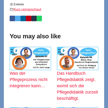
1
views
Kurz reingeschaut
You may also like
Was der
Das Handbuch
Pflegeprozess nicht
Pflegedidaktik zeigt,
integrieren kann…
womit sich die
Pflegedidaktik zurzeit
beschäftigt.