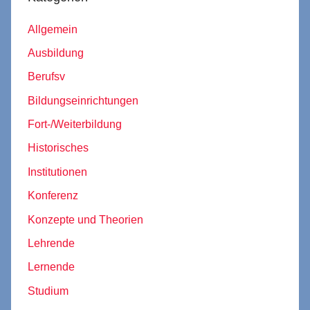
Allgemein
Ausbildung
Berufsv
Bildungseinrichtungen
Fort-/Weiterbildung
Historisches
Institutionen
Konferenz
Konzepte und Theorien
Lehrende
Lernende
Studium