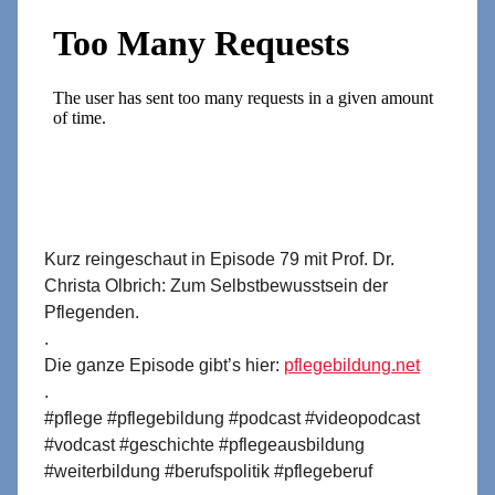
Kurz reingeschaut in Episode 79 mit Prof. Dr.
Christa Olbrich: Zum Selbstbewusstsein der
Pflegenden.
.
Die ganze Episode gibt’s hier:
pflegebildung.net
.
#pflege #pflegebildung #podcast #videopodcast
#vodcast #geschichte #pflegeausbildung
#weiterbildung #berufspolitik #pflegeberuf