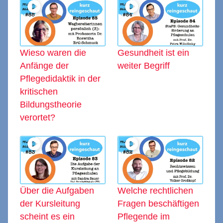
Wieso waren die
Gesundheit ist ein
Anfänge der
weiter Begriff
Pflegedidaktik in der
kritischen
Bildungstheorie
verortet?
Über die Aufgaben
Welche rechtlichen
der Kursleitung
Fragen beschäftigen
scheint es ein
Pflegende im