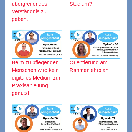
übergreifendes
Studium?
Verständnis zu
geben.
Beim zu pflegenden
Orientierung am
Menschen wird kein
Rahmenlehrplan
digitales Medium zur
Praxisanleitung
genutzt