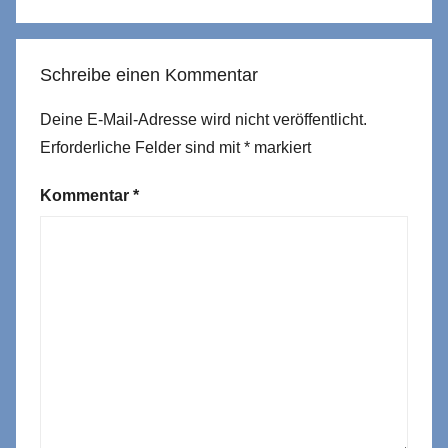
Schreibe einen Kommentar
Deine E-Mail-Adresse wird nicht veröffentlicht.
Erforderliche Felder sind mit
*
markiert
Kommentar
*