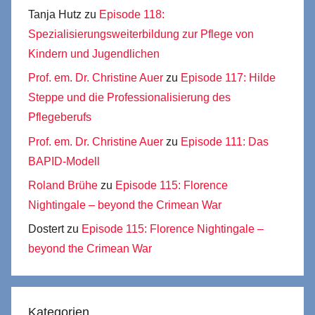
Tanja Hutz
zu
Episode 118:
Spezialisierungsweiterbildung zur Pflege von
Kindern und Jugendlichen
Prof. em. Dr. Christine Auer
zu
Episode 117: Hilde
Steppe und die Professionalisierung des
Pflegeberufs
Prof. em. Dr. Christine Auer
zu
Episode 111: Das
BAPID-Modell
Roland Brühe
zu
Episode 115: Florence
Nightingale – beyond the Crimean War
Dostert
zu
Episode 115: Florence Nightingale –
beyond the Crimean War
Kategorien