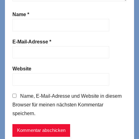
Name
*
E-Mail-Adresse
*
Website
Name, E-Mail-Adresse und Website in diesem
Browser für meinen nächsten Kommentar
speichern.