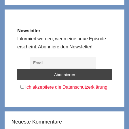
Newsletter
Informiert werden, wenn eine neue Episode
erscheint: Abonniere den Newsletter!
Ich akzeptiere die Datenschutzerklärung.
Neueste Kommentare