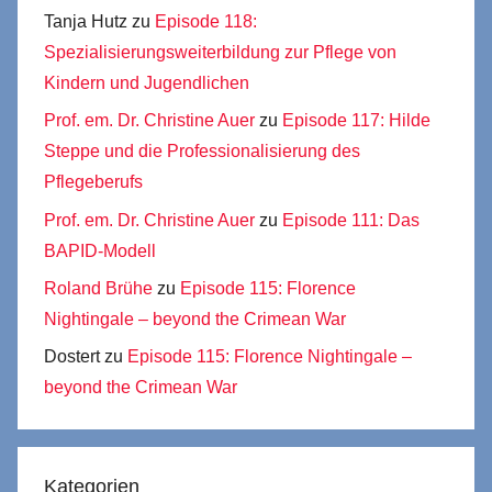
Tanja Hutz
zu
Episode 118:
Spezialisierungsweiterbildung zur Pflege von
Kindern und Jugendlichen
Prof. em. Dr. Christine Auer
zu
Episode 117: Hilde
Steppe und die Professionalisierung des
Pflegeberufs
Prof. em. Dr. Christine Auer
zu
Episode 111: Das
BAPID-Modell
Roland Brühe
zu
Episode 115: Florence
Nightingale – beyond the Crimean War
Dostert
zu
Episode 115: Florence Nightingale –
beyond the Crimean War
Kategorien