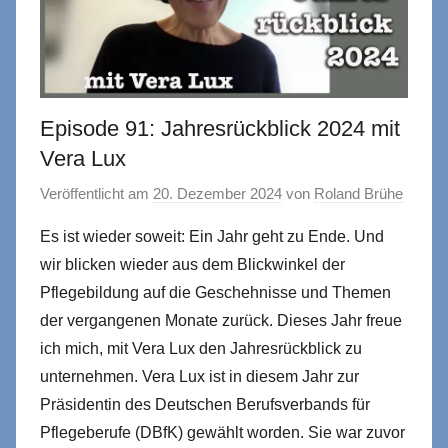
Episode 91: Jahresrückblick 2024 mit
Vera Lux
Veröffentlicht am
20. Dezember 2024
von
Roland Brühe
Es ist wieder soweit: Ein Jahr geht zu Ende. Und
wir blicken wieder aus dem Blickwinkel der
Pflegebildung auf die Geschehnisse und Themen
der vergangenen Monate zurück. Dieses Jahr freue
ich mich, mit Vera Lux den Jahresrückblick zu
unternehmen. Vera Lux ist in diesem Jahr zur
Präsidentin des Deutschen Berufsverbands für
Pflegeberufe (DBfK) gewählt worden. Sie war zuvor