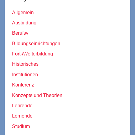
Allgemein
Ausbildung
Berufsv
Bildungseinrichtungen
Fort-/Weiterbildung
Historisches
Institutionen
Konferenz
Konzepte und Theorien
Lehrende
Lernende
Studium