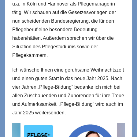
u.a. in Köln und Hannover als Pflegemanagerin
tätig. Wir schauen auf die Gesetzesvorlagen der
nun scheidenden Bundesregierung, die für den
Pflegeberuf eine besondere Bedeutung
haben/hätten. Außerdem sprechen wir über die
Situation des Pflegestudiums sowie der
Pflegekammern.
Ich wünsche Ihnen eine geruhsame Weihnachtszeit
und einen guten Start in das neue Jahr 2025. Nach
vier Jahren „Pflege-Bildung“ bedanke ich mich bei
allen Zuschauenden und Zuhörenden für ihre Treue
und Aufmerksamkeit. „Pflege-Bildung“ wird auch im
Jahr 2025 weitersenden.