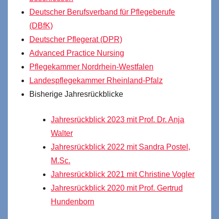
Deutscher Berufsverband für Pflegeberufe
(DBfK)
Deutscher Pflegerat (DPR)
Advanced Practice Nursing
Pflegekammer Nordrhein-Westfalen
Landespflegekammer Rheinland-Pfalz
Bisherige Jahresrückblicke
Jahresrückblick 2023 mit Prof. Dr. Anja
Walter
Jahresrückblick 2022 mit Sandra Postel,
M.Sc.
Jahresrückblick 2021 mit Christine Vogler
Jahresrückblick 2020 mit Prof. Gertrud
Hundenborn