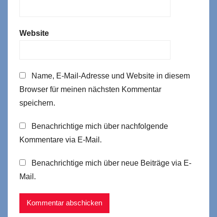
Website
Name, E-Mail-Adresse und Website in diesem
Browser für meinen nächsten Kommentar
speichern.
Benachrichtige mich über nachfolgende
Kommentare via E-Mail.
Benachrichtige mich über neue Beiträge via E-
Mail.