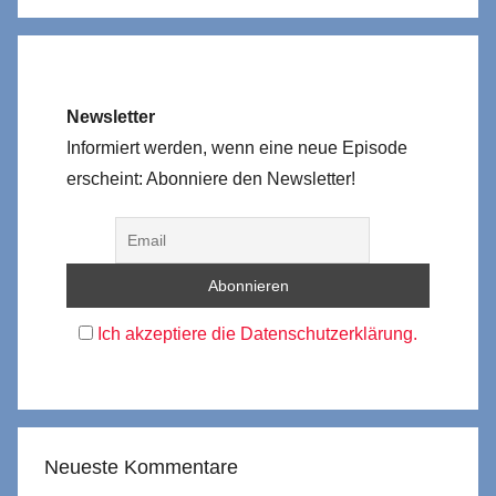
Newsletter
Informiert werden, wenn eine neue Episode
erscheint: Abonniere den Newsletter!
Ich akzeptiere die Datenschutzerklärung.
Neueste Kommentare