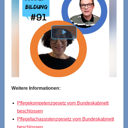
Weitere Informationen:
Pflegekompetenzgesetz vom Bundeskabinett
beschlossen
Pflegefachassistenzgesetz vom Bundeskabinett
beschlossen