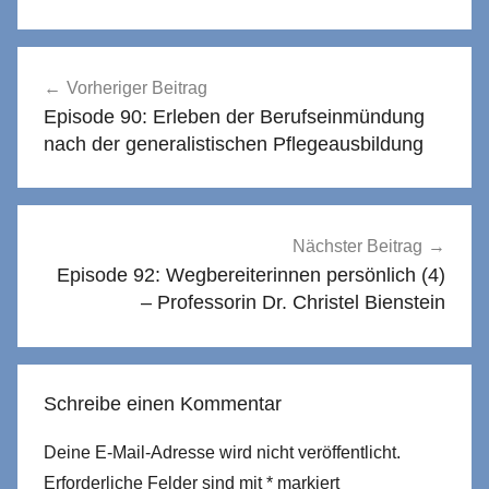
Beitragsnavigation
Vorheriger Beitrag
Episode 90: Erleben der Berufseinmündung
nach der generalistischen Pflegeausbildung
Nächster Beitrag
Episode 92: Wegbereiterinnen persönlich (4)
– Professorin Dr. Christel Bienstein
Schreibe einen Kommentar
Deine E-Mail-Adresse wird nicht veröffentlicht.
Erforderliche Felder sind mit
*
markiert