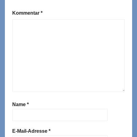
Kommentar
*
Name
*
E-Mail-Adresse
*