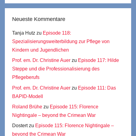
Neueste Kommentare
Tanja Hutz
zu
Episode 118:
Spezialisierungsweiterbildung zur Pflege von
Kindern und Jugendlichen
Prof. em. Dr. Christine Auer
zu
Episode 117: Hilde
Steppe und die Professionalisierung des
Pflegeberufs
Prof. em. Dr. Christine Auer
zu
Episode 111: Das
BAPID-Modell
Roland Brühe
zu
Episode 115: Florence
Nightingale – beyond the Crimean War
Dostert
zu
Episode 115: Florence Nightingale –
beyond the Crimean War