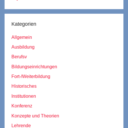
Kategorien
Allgemein
Ausbildung
Berufsv
Bildungseinrichtungen
Fort-/Weiterbildung
Historisches
Institutionen
Konferenz
Konzepte und Theorien
Lehrende