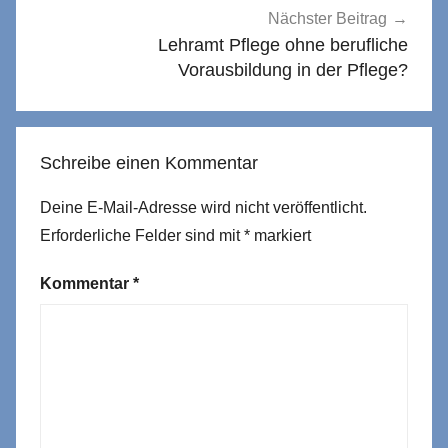
Nächster Beitrag
Lehramt Pflege ohne berufliche
Vorausbildung in der Pflege?
Schreibe einen Kommentar
Deine E-Mail-Adresse wird nicht veröffentlicht.
Erforderliche Felder sind mit
*
markiert
Kommentar
*