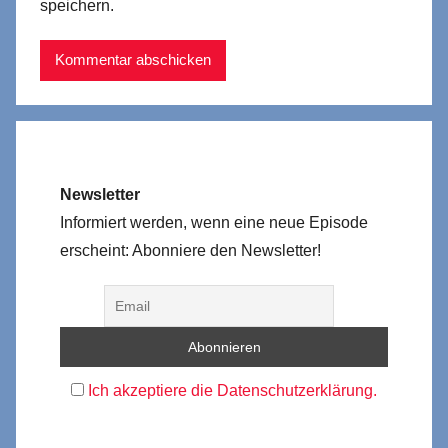
speichern.
Newsletter
Informiert werden, wenn eine neue Episode
erscheint: Abonniere den Newsletter!
Ich akzeptiere die Datenschutzerklärung.