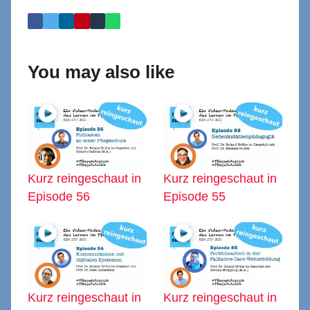
You may also like
Kurz reingeschaut in
Kurz reingeschaut in
Episode 56
Episode 55
Kurz reingeschaut in
Kurz reingeschaut in