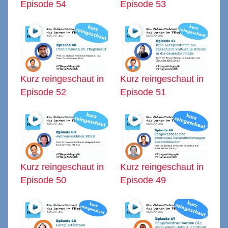
Episode 54
Episode 53
Kurz reingeschaut in
Kurz reingeschaut in
Episode 52
Episode 51
Kurz reingeschaut in
Kurz reingeschaut in
Episode 50
Episode 49