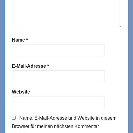
Name
*
E-Mail-Adresse
*
Website
Name, E-Mail-Adresse und Website in diesem
Browser für meinen nächsten Kommentar