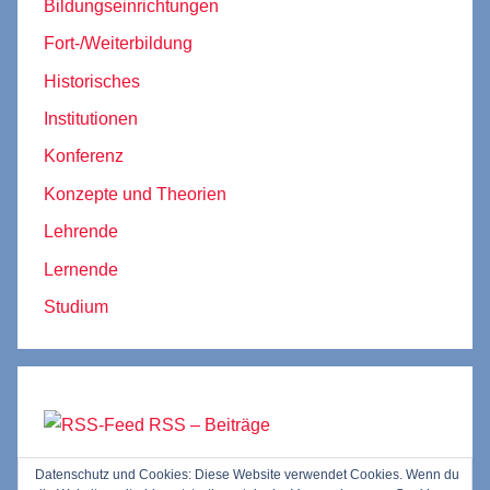
Bildungseinrichtungen
Fort-/Weiterbildung
Historisches
Institutionen
Konferenz
Konzepte und Theorien
Lehrende
Lernende
Studium
RSS – Beiträge
Datenschutz und Cookies: Diese Website verwendet Cookies. Wenn du
RSS – Kommentare