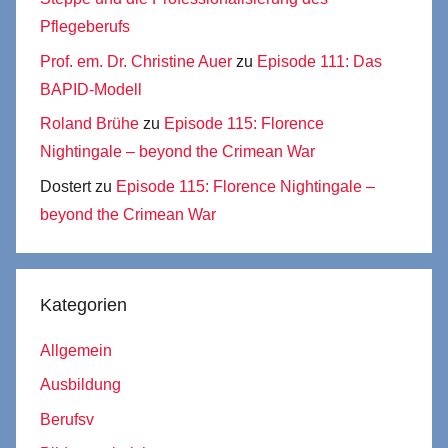
Pflegeberufs
Prof. em. Dr. Christine Auer
zu
Episode 111: Das
BAPID-Modell
Roland Brühe
zu
Episode 115: Florence
Nightingale – beyond the Crimean War
Dostert
zu
Episode 115: Florence Nightingale –
beyond the Crimean War
Kategorien
Allgemein
Ausbildung
Berufsv