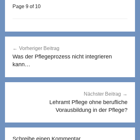
Page 9 of 10
Beitragsnavigation
Vorheriger Beitrag
Was der Pflegeprozess nicht integrieren
kann…
Nächster Beitrag
Lehramt Pflege ohne berufliche
Vorausbildung in der Pflege?
Schreibe einen Kommentar