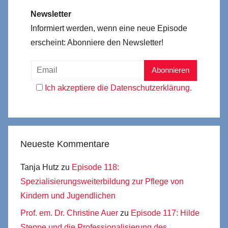
Newsletter
Informiert werden, wenn eine neue Episode
erscheint: Abonniere den Newsletter!
Ich akzeptiere die Datenschutzerklärung.
Neueste Kommentare
Tanja Hutz
zu
Episode 118:
Spezialisierungsweiterbildung zur Pflege von
Kindern und Jugendlichen
Prof. em. Dr. Christine Auer
zu
Episode 117: Hilde
Steppe und die Professionalisierung des