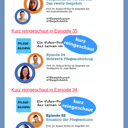
Kurz reingeschaut in Episode 35
Kurz reingeschaut in Episode 34