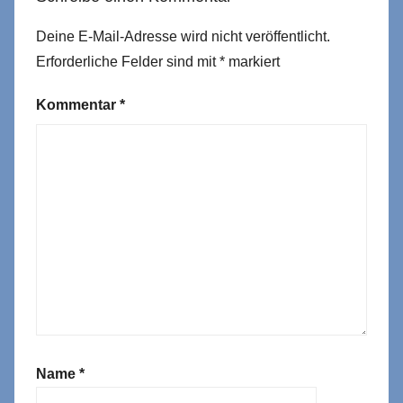
Deine E-Mail-Adresse wird nicht veröffentlicht.
Erforderliche Felder sind mit
*
markiert
Kommentar
*
Name
*