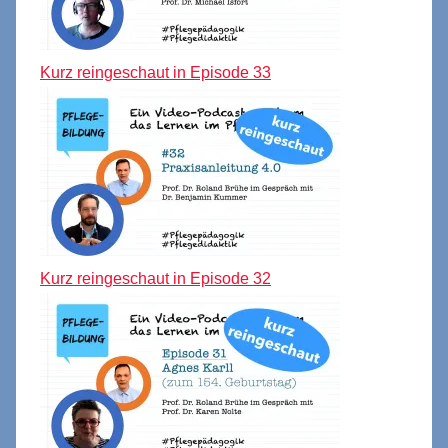
Kurz reingeschaut in Episode 33
Kurz reingeschaut in Episode 32