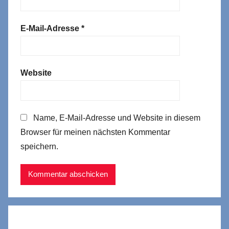
E-Mail-Adresse
*
Website
Name, E-Mail-Adresse und Website in diesem
Browser für meinen nächsten Kommentar
speichern.