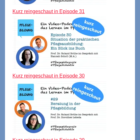
Kurz reingeschaut in Episode 31
Kurz reingeschaut in Episode 30