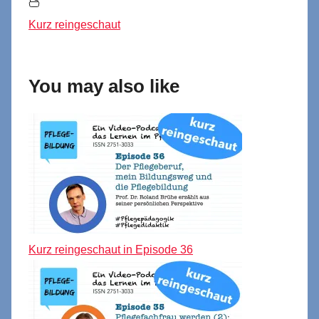
Kurz reingeschaut
You may also like
Kurz reingeschaut in Episode 36