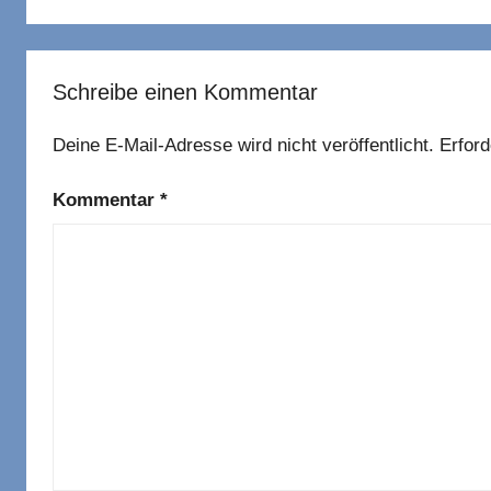
Schreibe einen Kommentar
Deine E-Mail-Adresse wird nicht veröffentlicht.
Erford
Kommentar
*