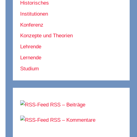
Historisches
Institutionen
Konferenz
Konzepte und Theorien
Lehrende
Lernende
Studium
RSS – Beiträge
RSS – Kommentare