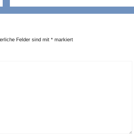
erliche Felder sind mit
*
markiert