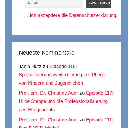
Ich akzeptiere die Datenschutzerklärung.
Neueste Kommentare
Tanja Hutz
zu
Episode 118:
Spezialisierungsweiterbildung zur Pflege
von Kindern und Jugendlichen
Prof. em. Dr. Christine Auer
zu
Episode 117:
Hilde Steppe und die Professionalisierung
des Pflegeberufs
Prof. em. Dr. Christine Auer
zu
Episode 111: