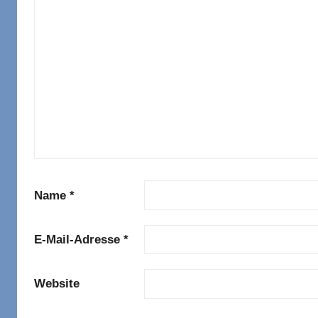
Name
*
E-Mail-Adresse
*
Website