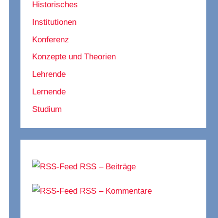
Historisches
Institutionen
Konferenz
Konzepte und Theorien
Lehrende
Lernende
Studium
RSS – Beiträge
RSS – Kommentare