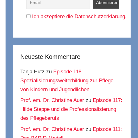
Ich akzeptiere die Datenschutzerklärung.
Neueste Kommentare
Tanja Hutz
zu
Episode 118:
Spezialisierungsweiterbildung zur Pflege
von Kindern und Jugendlichen
Prof. em. Dr. Christine Auer
zu
Episode 117:
Hilde Steppe und die Professionalisierung
des Pflegeberufs
Prof. em. Dr. Christine Auer
zu
Episode 111: