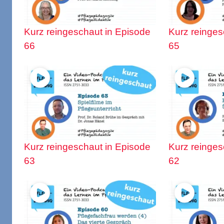
Kurz reingeschaut in Episode
Kurz reinges
66
65
Kurz reingeschaut in Episode
Kurz reinges
63
62