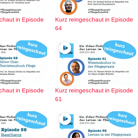
chaut in Episode
Kurz reingeschaut in Episode
64
chaut in Episode
Kurz reingeschaut in Episode
61