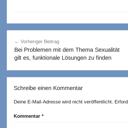
Beitragsnavigation
Vorheriger Beitrag
Bei Problemen mit dem Thema Sexualität
gilt es, funktionale Lösungen zu finden
Schreibe einen Kommentar
Deine E-Mail-Adresse wird nicht veröffentlicht.
Erford
Kommentar
*