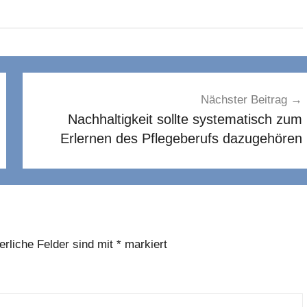
Nächster Beitrag
Nachhaltigkeit sollte systematisch zum
Erlernen des Pflegeberufs dazugehören
erliche Felder sind mit
*
markiert