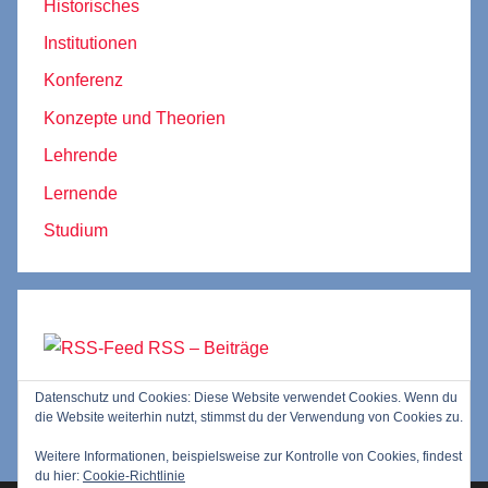
Historisches
Institutionen
Konferenz
Konzepte und Theorien
Lehrende
Lernende
Studium
RSS – Beiträge
Datenschutz und Cookies: Diese Website verwendet Cookies. Wenn du
RSS – Kommentare
die Website weiterhin nutzt, stimmst du der Verwendung von Cookies zu.
Weitere Informationen, beispielsweise zur Kontrolle von Cookies, findest
du hier:
Cookie-Richtlinie