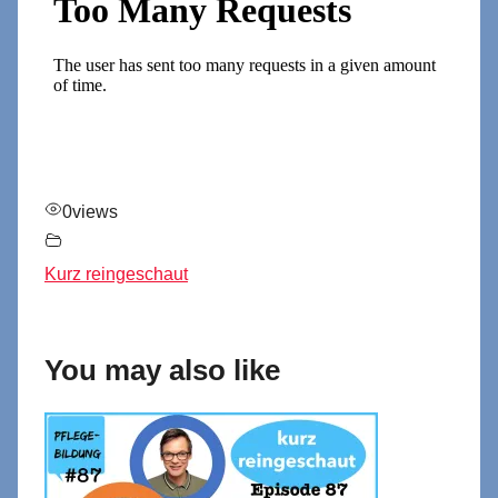
0
views
Kurz reingeschaut
You may also like