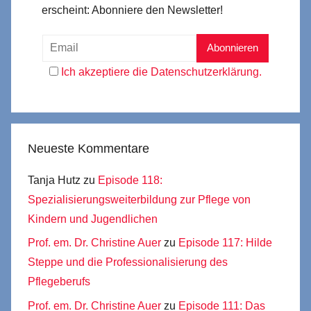
erscheint: Abonniere den Newsletter!
Ich akzeptiere die Datenschutzerklärung.
Neueste Kommentare
Tanja Hutz
zu
Episode 118:
Spezialisierungsweiterbildung zur Pflege von
Kindern und Jugendlichen
Prof. em. Dr. Christine Auer
zu
Episode 117: Hilde
Steppe und die Professionalisierung des
Pflegeberufs
Prof. em. Dr. Christine Auer
zu
Episode 111: Das