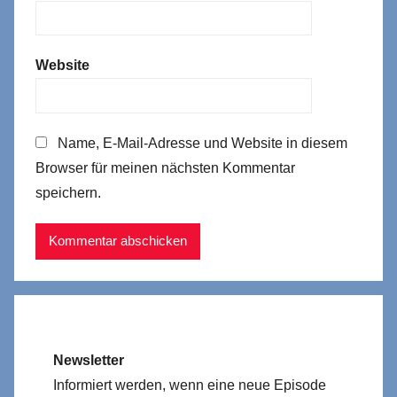
Website
Name, E-Mail-Adresse und Website in diesem
Browser für meinen nächsten Kommentar
speichern.
Newsletter
Informiert werden, wenn eine neue Episode