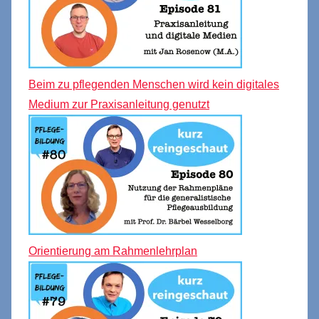
Beim zu pflegenden Menschen wird kein digitales
Medium zur Praxisanleitung genutzt
Orientierung am Rahmenlehrplan