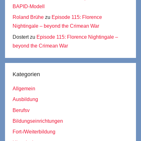
BAPID-Modell
Roland Brühe
zu
Episode 115: Florence
Nightingale – beyond the Crimean War
Dostert
zu
Episode 115: Florence Nightingale –
beyond the Crimean War
Kategorien
Allgemein
Ausbildung
Berufsv
Bildungseinrichtungen
Fort-/Weiterbildung