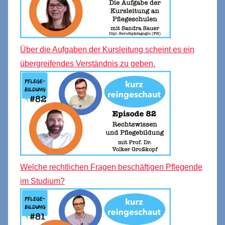
Über die Aufgaben der Kursleitung scheint es ein
übergreifendes Verständnis zu geben.
Welche rechtlichen Fragen beschäftigen Pflegende
im Studium?