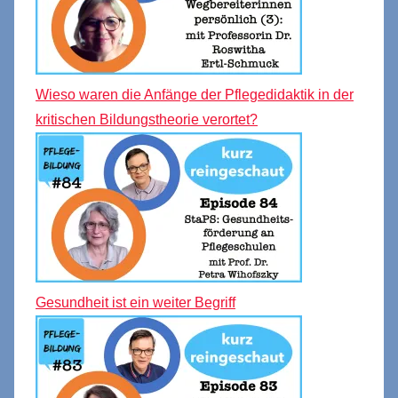
Wieso waren die Anfänge der Pflegedidaktik in der
kritischen Bildungstheorie verortet?
Gesundheit ist ein weiter Begriff