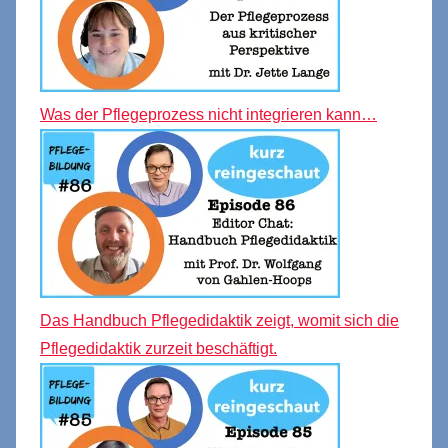
Was der Pflegeprozess nicht integrieren kann…
Das Handbuch Pflegedidaktik zeigt, womit sich die
Pflegedidaktik zurzeit beschäftigt.