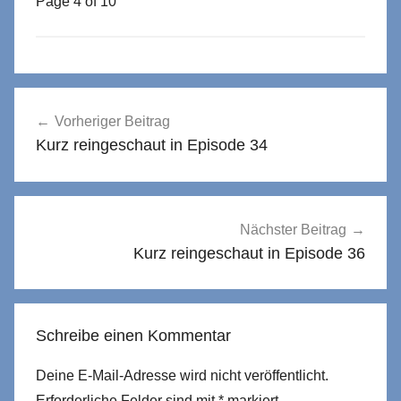
Page 4 of 10
Beitragsnavigation
Vorheriger Beitrag
Kurz reingeschaut in Episode 34
Nächster Beitrag
Kurz reingeschaut in Episode 36
Schreibe einen Kommentar
Deine E-Mail-Adresse wird nicht veröffentlicht.
Erforderliche Felder sind mit
*
markiert