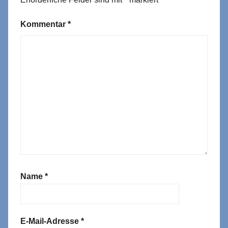
Kommentar
*
Name
*
E-Mail-Adresse
*