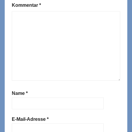
Kommentar
*
Name
*
E-Mail-Adresse
*