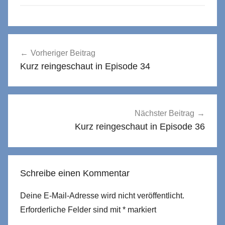
Beitragsnavigation
Vorheriger Beitrag
Kurz reingeschaut in Episode 34
Nächster Beitrag
Kurz reingeschaut in Episode 36
Schreibe einen Kommentar
Deine E-Mail-Adresse wird nicht veröffentlicht.
Erforderliche Felder sind mit
*
markiert