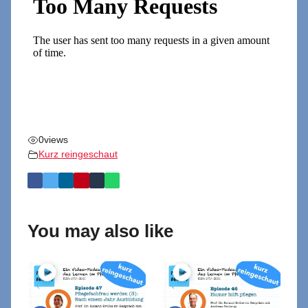
0
views
Kurz reingeschaut
You may also like