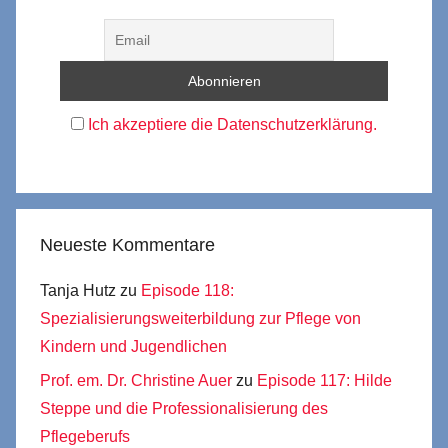
Ich akzeptiere die Datenschutzerklärung.
Neueste Kommentare
Tanja Hutz
zu
Episode 118:
Spezialisierungsweiterbildung zur Pflege von
Kindern und Jugendlichen
Prof. em. Dr. Christine Auer
zu
Episode 117: Hilde
Steppe und die Professionalisierung des
Pflegeberufs