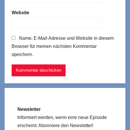
Website
Name, E-Mail-Adresse und Website in diesem
Browser für meinen nächsten Kommentar
speichern.
Newsletter
Informiert werden, wenn eine neue Episode
erscheint: Abonniere den Newsletter!