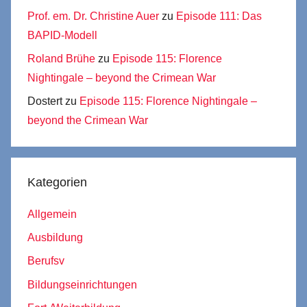
Prof. em. Dr. Christine Auer
zu
Episode 111: Das
BAPID-Modell
Roland Brühe
zu
Episode 115: Florence
Nightingale – beyond the Crimean War
Dostert
zu
Episode 115: Florence Nightingale –
beyond the Crimean War
Kategorien
Allgemein
Ausbildung
Berufsv
Bildungseinrichtungen