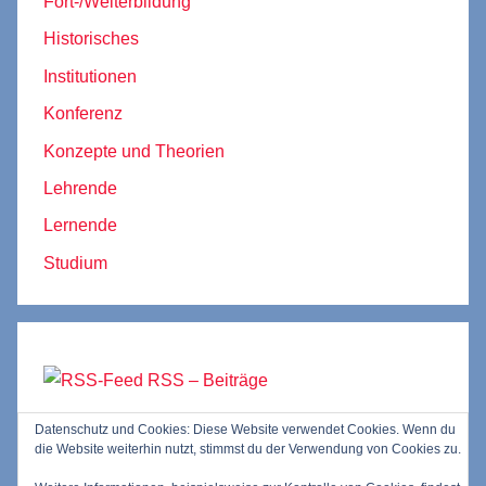
Fort-/Weiterbildung
Historisches
Institutionen
Konferenz
Konzepte und Theorien
Lehrende
Lernende
Studium
RSS – Beiträge
Datenschutz und Cookies: Diese Website verwendet Cookies. Wenn du
RSS – Kommentare
die Website weiterhin nutzt, stimmst du der Verwendung von Cookies zu.