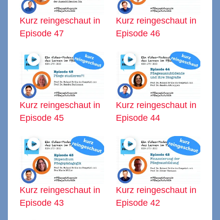
Kurz reingeschaut in
Kurz reingeschaut in
Episode 47
Episode 46
Kurz reingeschaut in
Kurz reingeschaut in
Episode 45
Episode 44
Kurz reingeschaut in
Kurz reingeschaut in
Episode 43
Episode 42