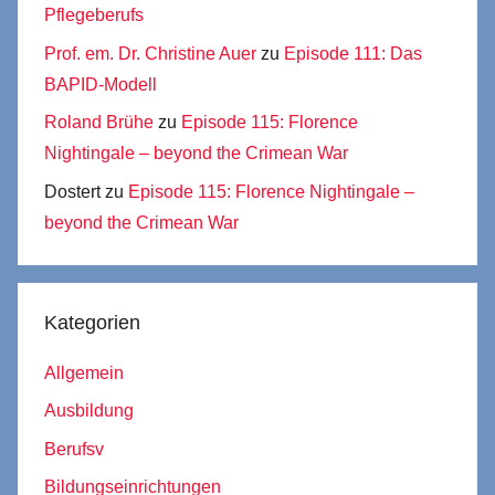
Pflegeberufs
Prof. em. Dr. Christine Auer
zu
Episode 111: Das
BAPID-Modell
Roland Brühe
zu
Episode 115: Florence
Nightingale – beyond the Crimean War
Dostert
zu
Episode 115: Florence Nightingale –
beyond the Crimean War
Kategorien
Allgemein
Ausbildung
Berufsv
Bildungseinrichtungen