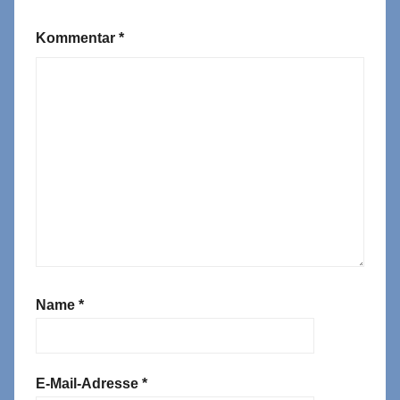
Kommentar
*
Name
*
E-Mail-Adresse
*