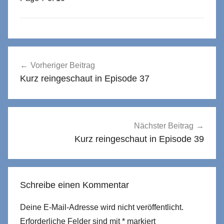
Beitragsnavigation
Vorheriger Beitrag
Kurz reingeschaut in Episode 37
Nächster Beitrag
Kurz reingeschaut in Episode 39
Schreibe einen Kommentar
Deine E-Mail-Adresse wird nicht veröffentlicht.
Erforderliche Felder sind mit
*
markiert