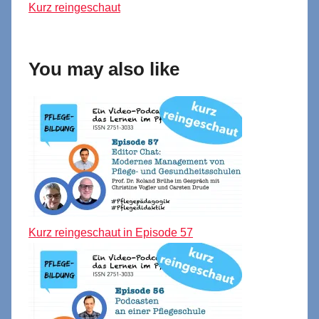
Kurz reingeschaut
You may also like
Kurz reingeschaut in Episode 57