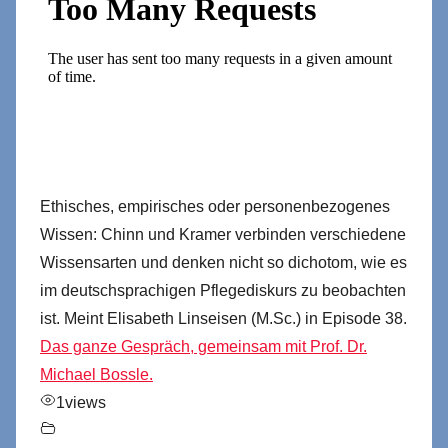
Ethisches, empirisches oder personenbezogenes
Wissen: Chinn und Kramer verbinden verschiedene
Wissensarten und denken nicht so dichotom, wie es
im deutschsprachigen Pflegediskurs zu beobachten
ist. Meint Elisabeth Linseisen (M.Sc.) in Episode 38.
Das ganze Gespräch, gemeinsam mit Prof. Dr.
Michael Bossle.
1
views