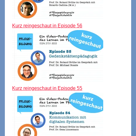
Kurz reingeschaut in Episode 56
Kurz reingeschaut in Episode 55