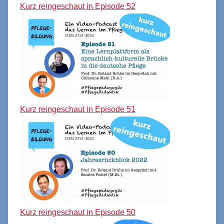
Kurz reingeschaut in Episode 52
Kurz reingeschaut in Episode 51
Kurz reingeschaut in Episode 50