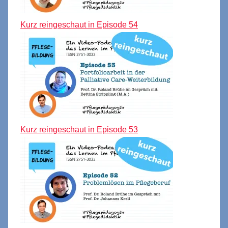
Kurz reingeschaut in Episode 54
Kurz reingeschaut in Episode 53