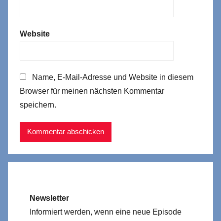
Website
Name, E-Mail-Adresse und Website in diesem
Browser für meinen nächsten Kommentar
speichern.
Newsletter
Informiert werden, wenn eine neue Episode