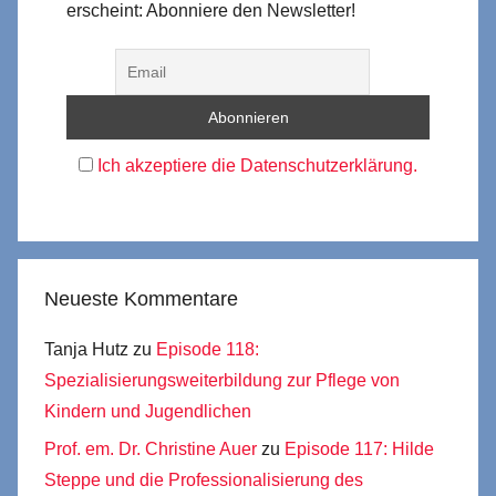
erscheint: Abonniere den Newsletter!
Ich akzeptiere die Datenschutzerklärung.
Neueste Kommentare
Tanja Hutz
zu
Episode 118:
Spezialisierungsweiterbildung zur Pflege von
Kindern und Jugendlichen
Prof. em. Dr. Christine Auer
zu
Episode 117: Hilde
Steppe und die Professionalisierung des