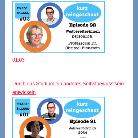
01:03
Durch das Studium ein anderes Selbstbewusstsein
entwickeln