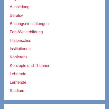
Ausbildung
Berufsv
Bildungseinrichtungen
Fort-/Weiterbildung
Historisches
Institutionen
Konferenz
Konzepte und Theorien
Lehrende
Lernende
Studium