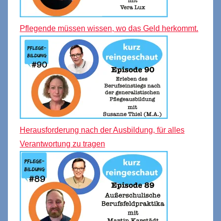
Pflegende müssen wissen, wo das Geld herkommt.
Herausforderung nach der Ausbildung, für alles
Verantwortung zu tragen