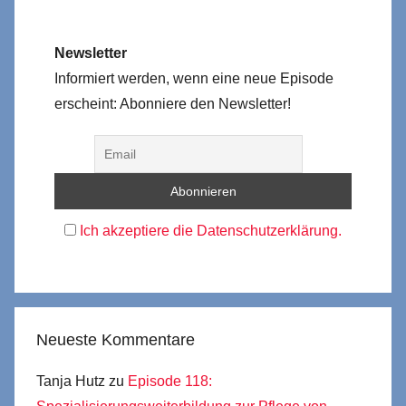
Newsletter
Informiert werden, wenn eine neue Episode
erscheint: Abonniere den Newsletter!
Ich akzeptiere die Datenschutzerklärung.
Neueste Kommentare
Tanja Hutz
zu
Episode 118: