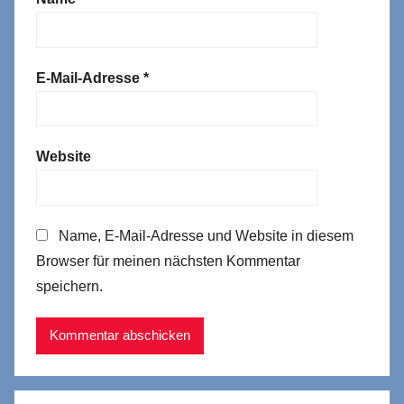
E-Mail-Adresse
*
Website
Name, E-Mail-Adresse und Website in diesem
Browser für meinen nächsten Kommentar
speichern.