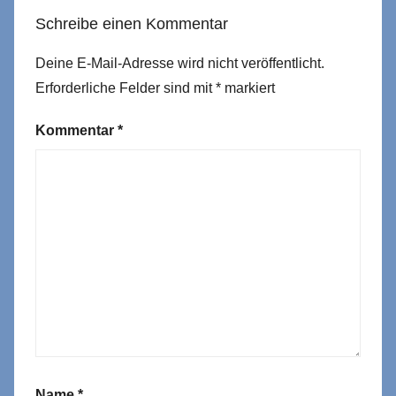
Schreibe einen Kommentar
Deine E-Mail-Adresse wird nicht veröffentlicht.
Erforderliche Felder sind mit
*
markiert
Kommentar
*
Name
*