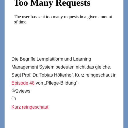
Die Begriffe Lernplattform und Learning
Management System bedeuten nicht das gleiche.
Sagt Prof. Dr. Tobias Hölterhof. Kurz reingeschaut in
Episode 48
von „Pflege-Bildung“.
2
views
Kurz reingeschaut