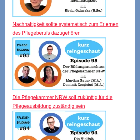
Nachhaltigkeit sollte systematisch zum Erlernen
des Pflegeberufs dazugehören
Die Pflegekammer NRW soll zukünftig für die
Pflegeausbildung zuständig sein