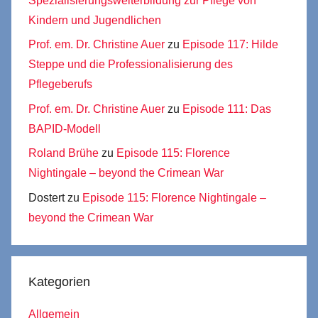
Spezialisierungsweiterbildung zur Pflege von
Kindern und Jugendlichen
Prof. em. Dr. Christine Auer
zu
Episode 117: Hilde
Steppe und die Professionalisierung des
Pflegeberufs
Prof. em. Dr. Christine Auer
zu
Episode 111: Das
BAPID-Modell
Roland Brühe
zu
Episode 115: Florence
Nightingale – beyond the Crimean War
Dostert
zu
Episode 115: Florence Nightingale –
beyond the Crimean War
Kategorien
Allgemein