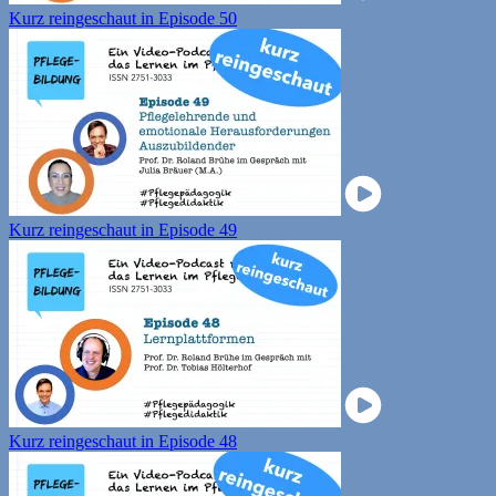
Kurz reingeschaut in Episode 50
Kurz reingeschaut in Episode 49
Kurz reingeschaut in Episode 48