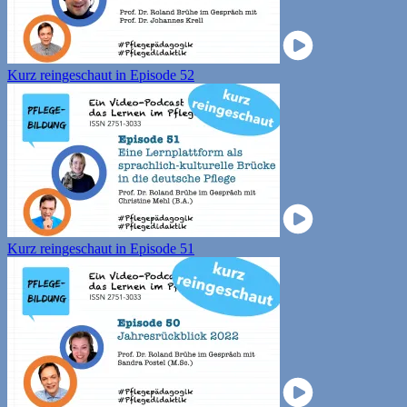
Kurz reingeschaut in Episode 52
Kurz reingeschaut in Episode 51