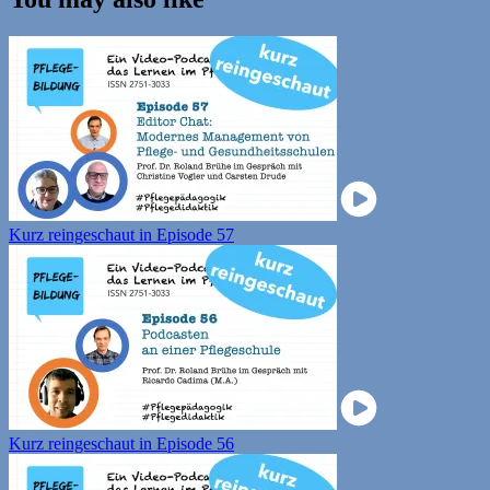
Kurz reingeschaut in Episode 57
Kurz reingeschaut in Episode 56