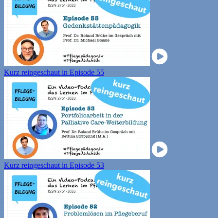
Kurz reingeschaut in Episode 55
Kurz reingeschaut in Episode 53