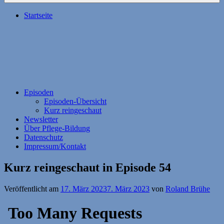
Startseite
Episoden
Episoden-Übersicht
Kurz reingeschaut
Newsletter
Über Pflege-Bildung
Datenschutz
Impressum/Kontakt
Kurz reingeschaut in Episode 54
Veröffentlicht am
17. März 2023
7. März 2023
von
Roland Brühe