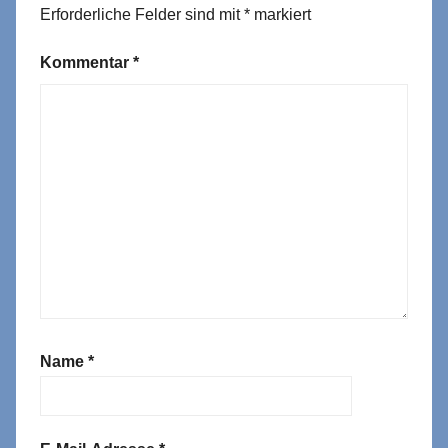
Erforderliche Felder sind mit
*
markiert
Kommentar
*
Name
*