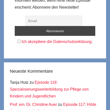
Informiert werden, wenn eine neue Episode
erscheint: Abonniere den Newsletter!
Ich akzeptiere die Datenschutzerklärung.
Neueste Kommentare
Tanja Hutz
zu
Episode 118:
Spezialisierungsweiterbildung zur Pflege von
Kindern und Jugendlichen
Prof. em. Dr. Christine Auer
zu
Episode 117: Hilde