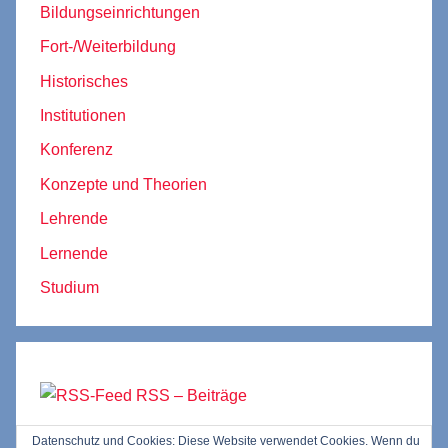
Bildungseinrichtungen
Fort-/Weiterbildung
Historisches
Institutionen
Konferenz
Konzepte und Theorien
Lehrende
Lernende
Studium
RSS – Beiträge
Datenschutz und Cookies: Diese Website verwendet Cookies. Wenn du
RSS – Kommentare