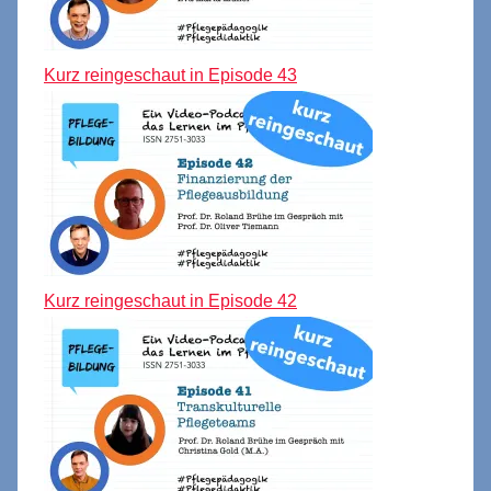
Kurz reingeschaut in Episode 43
Kurz reingeschaut in Episode 42