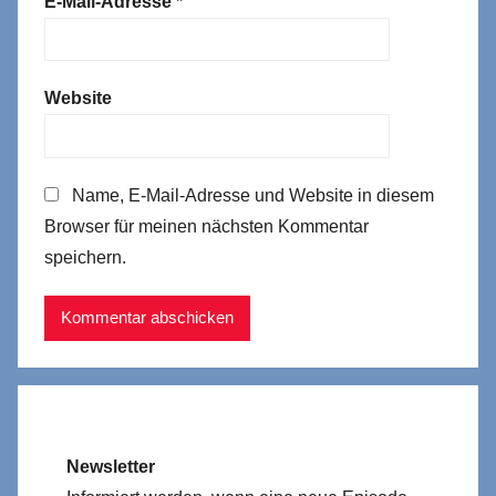
E-Mail-Adresse
*
Website
Name, E-Mail-Adresse und Website in diesem
Browser für meinen nächsten Kommentar
speichern.
Newsletter