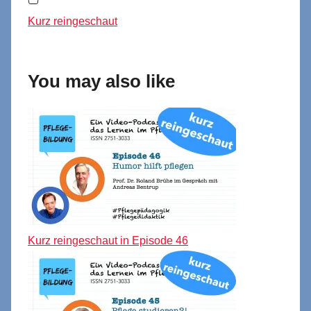
Kurz reingeschaut
You may also like
Kurz reingeschaut in Episode 46