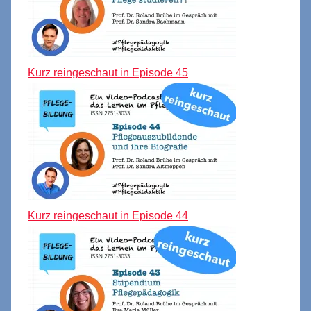
Kurz reingeschaut in Episode 45
Kurz reingeschaut in Episode 44