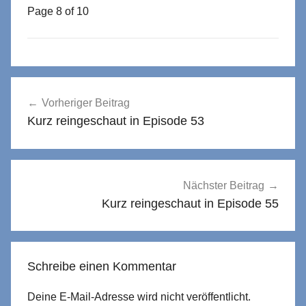
Page 8 of 10
Beitragsnavigation
Vorheriger Beitrag
Kurz reingeschaut in Episode 53
Nächster Beitrag
Kurz reingeschaut in Episode 55
Schreibe einen Kommentar
Deine E-Mail-Adresse wird nicht veröffentlicht.