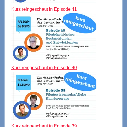
Kurz reingeschaut in Episode 41
Kurz reingeschaut in Episode 40
Kurz reingeschaut in Episode 39