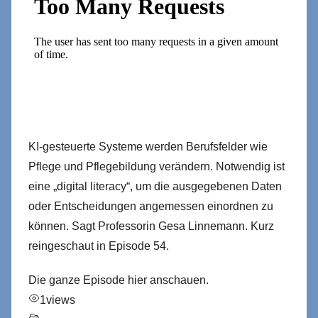
KI-gesteuerte Systeme werden Berufsfelder wie
Pflege und Pflegebildung verändern. Notwendig ist
eine „digital literacy“, um die ausgegebenen Daten
oder Entscheidungen angemessen einordnen zu
können. Sagt Professorin Gesa Linnemann. Kurz
reingeschaut in Episode 54.
Die ganze Episode hier anschauen.
1
views