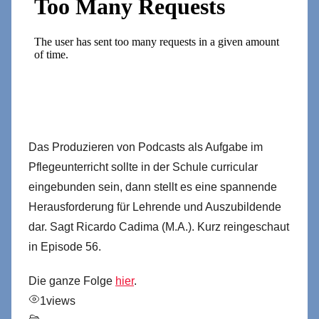
Das Produzieren von Podcasts als Aufgabe im
Pflegeunterricht sollte in der Schule curricular
eingebunden sein, dann stellt es eine spannende
Herausforderung für Lehrende und Auszubildende
dar. Sagt Ricardo Cadima (M.A.). Kurz reingeschaut
in Episode 56.
Die ganze Folge
hier
.
1
views