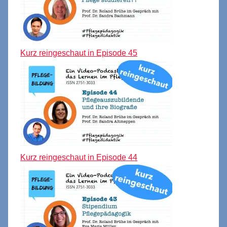
Kurz reingeschaut in Episode 45
Kurz reingeschaut in Episode 44