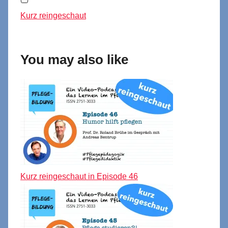
Kurz reingeschaut
You may also like
Kurz reingeschaut in Episode 46