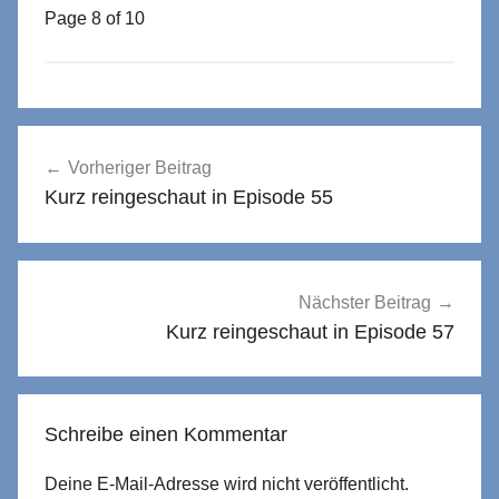
Page 8 of 10
Beitragsnavigation
Vorheriger Beitrag
Kurz reingeschaut in Episode 55
Nächster Beitrag
Kurz reingeschaut in Episode 57
Schreibe einen Kommentar
Deine E-Mail-Adresse wird nicht veröffentlicht.