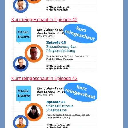
Kurz reingeschaut in Episode 43
Kurz reingeschaut in Episode 42