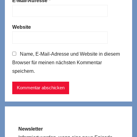
E-Mail-Adresse
*
Website
Name, E-Mail-Adresse und Website in diesem
Browser für meinen nächsten Kommentar
speichern.
Newsletter