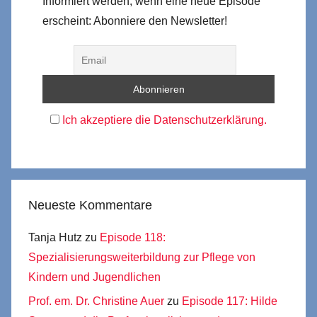
Informiert werden, wenn eine neue Episode
erscheint: Abonniere den Newsletter!
Ich akzeptiere die Datenschutzerklärung.
Neueste Kommentare
Tanja Hutz
zu
Episode 118:
Spezialisierungsweiterbildung zur Pflege von
Kindern und Jugendlichen
Prof. em. Dr. Christine Auer
zu
Episode 117: Hilde