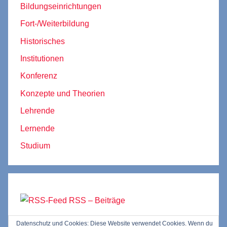
Bildungseinrichtungen
Fort-/Weiterbildung
Historisches
Institutionen
Konferenz
Konzepte und Theorien
Lehrende
Lernende
Studium
RSS – Beiträge
Datenschutz und Cookies: Diese Website verwendet Cookies. Wenn du
RSS – Kommentare