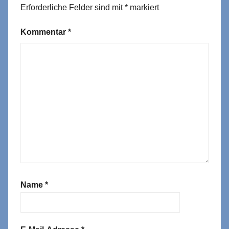
Erforderliche Felder sind mit
*
markiert
Kommentar
*
Name
*