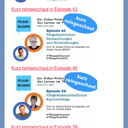
Kurz reingeschaut in Episode 41
Kurz reingeschaut in Episode 40
Kurz reingeschaut in Episode 39