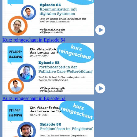
Kurz reingeschaut in Episode 54
Kurz reingeschaut in Episode 53