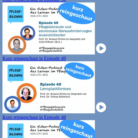
Kurz reingeschaut in Episode 49
Kurz reingeschaut in Episode 48