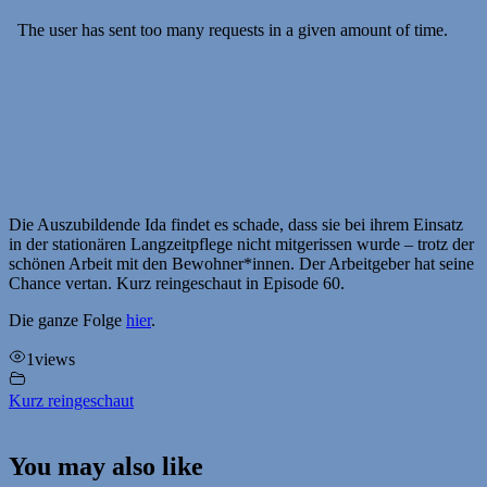
Die Auszubildende Ida findet es schade, dass sie bei ihrem Einsatz
in der stationären Langzeitpflege nicht mitgerissen wurde – trotz der
schönen Arbeit mit den Bewohner*innen. Der Arbeitgeber hat seine
Chance vertan. Kurz reingeschaut in Episode 60.
Die ganze Folge
hier
.
1
views
Kurz reingeschaut
You may also like