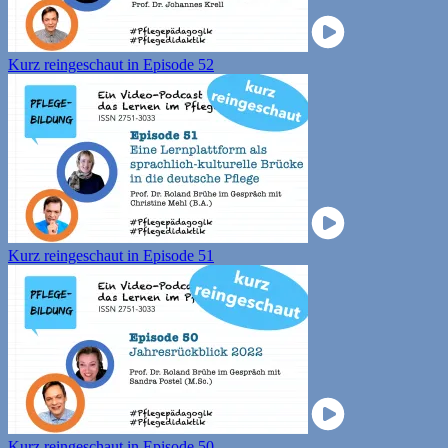
Kurz reingeschaut in Episode 52
Kurz reingeschaut in Episode 51
Kurz reingeschaut in Episode 50