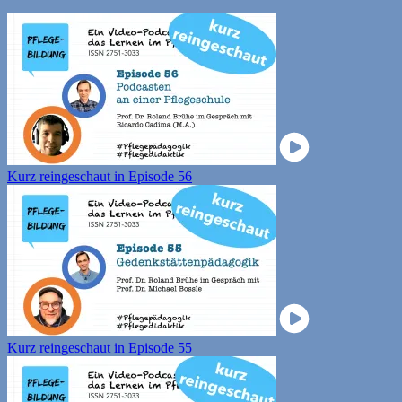
Kurz reingeschaut in Episode 56
Kurz reingeschaut in Episode 55