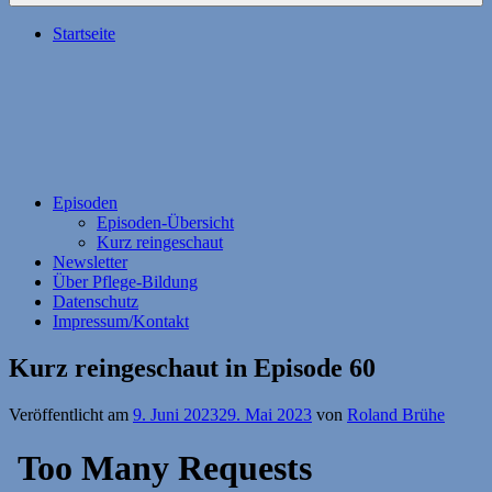
Startseite
Episoden
Episoden-Übersicht
Kurz reingeschaut
Newsletter
Über Pflege-Bildung
Datenschutz
Impressum/Kontakt
Kurz reingeschaut in Episode 60
Veröffentlicht am
9. Juni 2023
29. Mai 2023
von
Roland Brühe