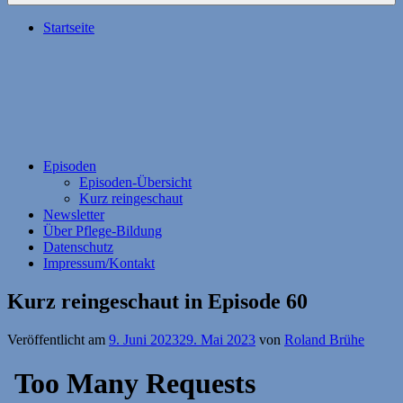
Startseite
Episoden
Episoden-Übersicht
Kurz reingeschaut
Newsletter
Über Pflege-Bildung
Datenschutz
Impressum/Kontakt
Kurz reingeschaut in Episode 60
Veröffentlicht am
9. Juni 2023
29. Mai 2023
von
Roland Brühe