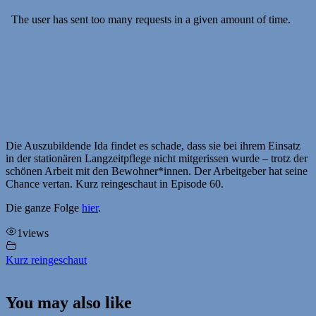
Die Auszubildende Ida findet es schade, dass sie bei ihrem Einsatz
in der stationären Langzeitpflege nicht mitgerissen wurde – trotz der
schönen Arbeit mit den Bewohner*innen. Der Arbeitgeber hat seine
Chance vertan. Kurz reingeschaut in Episode 60.
Die ganze Folge
hier
.
1
views
Kurz reingeschaut
You may also like