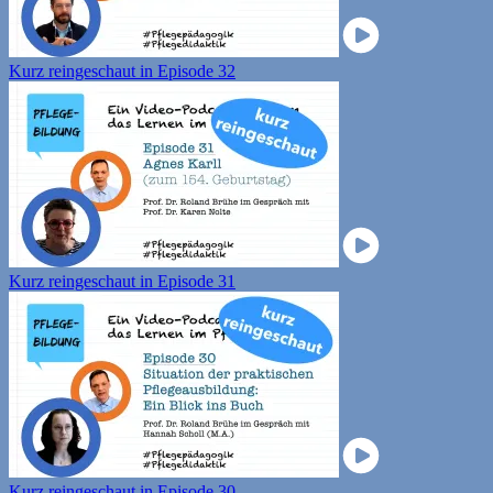
Kurz reingeschaut in Episode 32
Kurz reingeschaut in Episode 31
Kurz reingeschaut in Episode 30