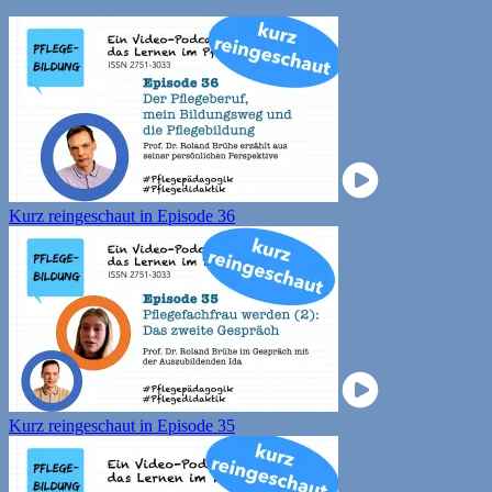
Kurz reingeschaut in Episode 36
Kurz reingeschaut in Episode 35