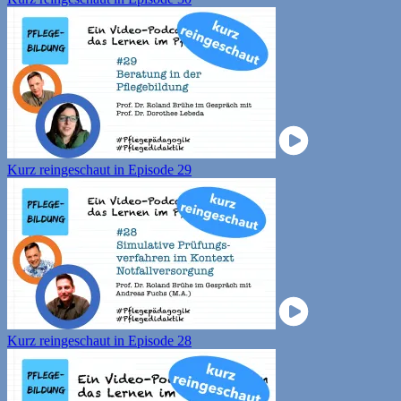
Kurz reingeschaut in Episode 29
Kurz reingeschaut in Episode 28