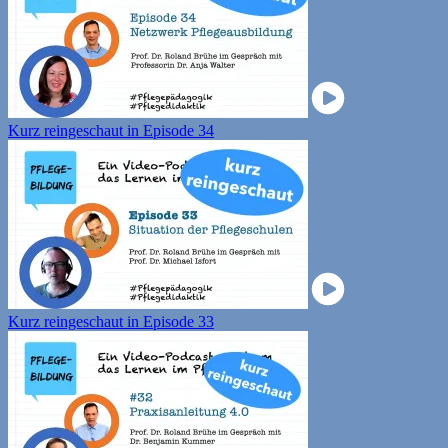
Kurz reingeschaut in Episode 34
Kurz reingeschaut in Episode 33