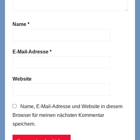
Name
*
E-Mail-Adresse
*
Website
Name, E-Mail-Adresse und Website in diesem
Browser für meinen nächsten Kommentar
speichern.