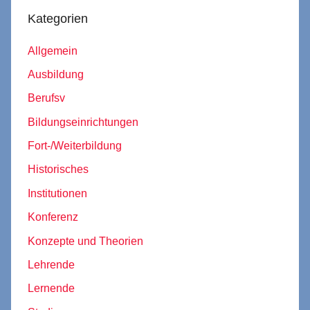
Kategorien
Allgemein
Ausbildung
Berufsv
Bildungseinrichtungen
Fort-/Weiterbildung
Historisches
Institutionen
Konferenz
Konzepte und Theorien
Lehrende
Lernende