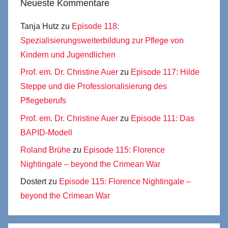
Neueste Kommentare
Tanja Hutz
zu
Episode 118:
Spezialisierungsweiterbildung zur Pflege von
Kindern und Jugendlichen
Prof. em. Dr. Christine Auer
zu
Episode 117: Hilde
Steppe und die Professionalisierung des
Pflegeberufs
Prof. em. Dr. Christine Auer
zu
Episode 111: Das
BAPID-Modell
Roland Brühe
zu
Episode 115: Florence
Nightingale – beyond the Crimean War
Dostert
zu
Episode 115: Florence Nightingale –
beyond the Crimean War