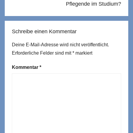
Pflegende im Studium?
Schreibe einen Kommentar
Deine E-Mail-Adresse wird nicht veröffentlicht.
Erforderliche Felder sind mit
*
markiert
Kommentar
*