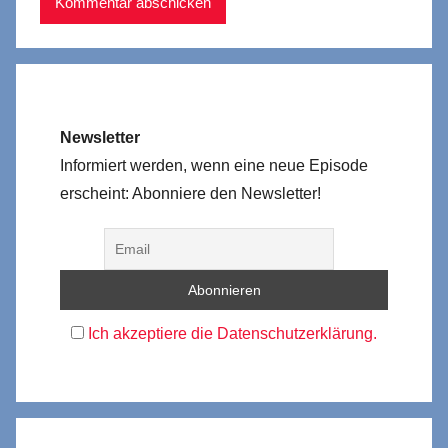
Newsletter
Informiert werden, wenn eine neue Episode
erscheint: Abonniere den Newsletter!
Ich akzeptiere die Datenschutzerklärung.