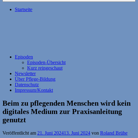
Startseite
Episoden
Episoden-Übersicht
Kurz reingeschaut
Newsletter
Über Pflege-Bildung
Datenschutz
Impressum/Kontakt
Beim zu pflegenden Menschen wird kein
digitales Medium zur Praxisanleitung
genutzt
Veröffentlicht am
21. Juni 2024
13. Juni 2024
von
Roland Brühe