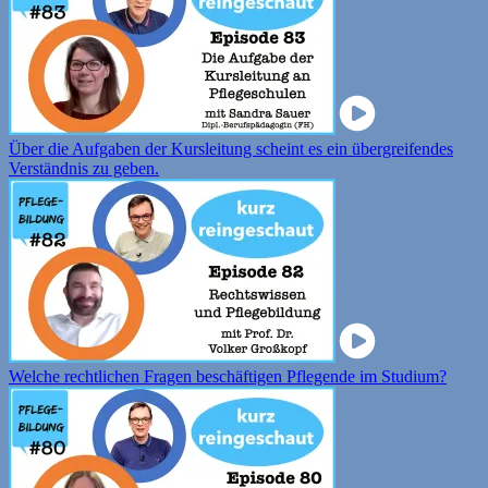
Über die Aufgaben der Kursleitung scheint es ein übergreifendes
Verständnis zu geben.
Welche rechtlichen Fragen beschäftigen Pflegende im Studium?