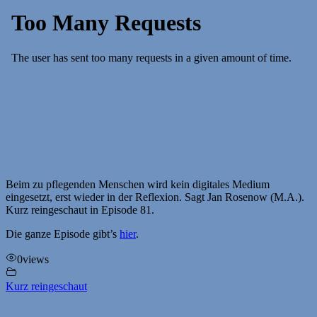
Beim zu pflegenden Menschen wird kein digitales Medium
eingesetzt, erst wieder in der Reflexion. Sagt Jan Rosenow (M.A.).
Kurz reingeschaut in Episode 81.
Die ganze Episode gibt’s
hier
.
0
views
Kurz reingeschaut