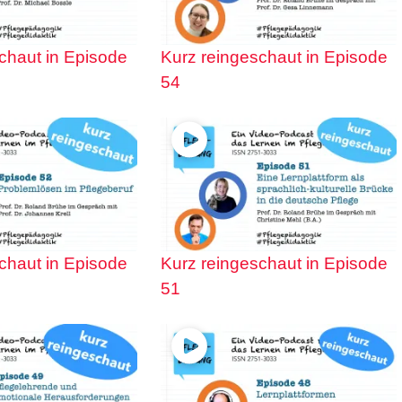
chaut in Episode
Kurz reingeschaut in Episode
54
chaut in Episode
Kurz reingeschaut in Episode
51