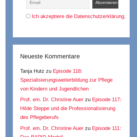
Ich akzeptiere die Datenschutzerklärung.
Neueste Kommentare
Tanja Hutz
zu
Episode 118:
Spezialisierungsweiterbildung zur Pflege
von Kindern und Jugendlichen
Prof. em. Dr. Christine Auer
zu
Episode 117:
Hilde Steppe und die Professionalisierung
des Pflegeberufs
Prof. em. Dr. Christine Auer
zu
Episode 111: