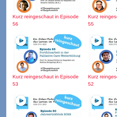
Kurz reingeschaut in Episode
Kurz reinges
56
55
Kurz reingeschaut in Episode
Kurz reinges
53
52