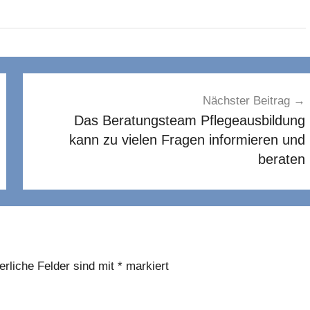
Nächster Beitrag
Das Beratungsteam Pflegeausbildung
kann zu vielen Fragen informieren und
beraten
erliche Felder sind mit
*
markiert