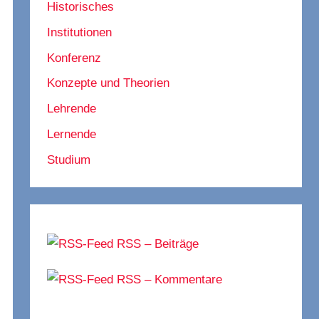
Historisches
Institutionen
Konferenz
Konzepte und Theorien
Lehrende
Lernende
Studium
RSS – Beiträge
RSS – Kommentare