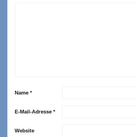
Name
*
E-Mail-Adresse
*
Website