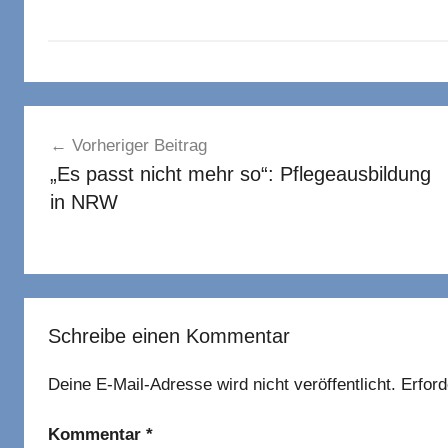
Beitragsnavigation
Vorheriger Beitrag
„Es passt nicht mehr so“: Pflegeausbildung
in NRW
Schreibe einen Kommentar
Deine E-Mail-Adresse wird nicht veröffentlicht.
Erford
Kommentar
*