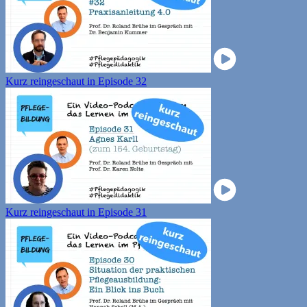
Kurz reingeschaut in Episode 32
Kurz reingeschaut in Episode 31