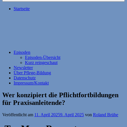
Startseite
Episoden
Episoden-Übersicht
Kurz reingeschaut
Newsletter
Über Pflege-Bildung
Datenschutz
Impressum/Kontakt
Wer konzipiert die Pflichtfortbildungen
für Praxisanleitende?
Veröffentlicht am
11. April 2025
9. April 2025
von
Roland Brühe