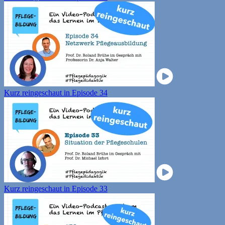
Kurz reingeschaut in Episode 34
Kurz reingeschaut in Episode 33