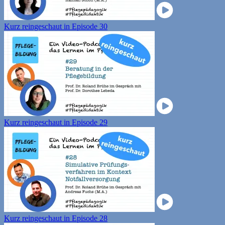
Kurz reingeschaut in Episode 30
Kurz reingeschaut in Episode 29
Kurz reingeschaut in Episode 28