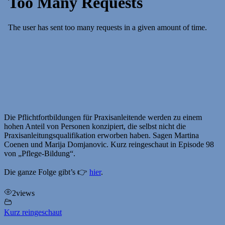
Die Pflichtfortbildungen für Praxisanleitende werden zu einem
hohen Anteil von Personen konzipiert, die selbst nicht die
Praxisanleitungsqualifikation erworben haben. Sagen Martina
Coenen und Marija Domjanovic. Kurz reingeschaut in Episode 98
von „Pflege-Bildung“.
Die ganze Folge gibt’s 👉
hier
.
2
views
Kurz reingeschaut