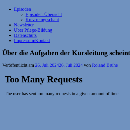
Episoden
Episoden-Übersicht
Kurz reingeschaut
Newsletter
Über Pflege-Bildung
Datenschutz
Impressum/Kontakt
Über die Aufgaben der Kursleitung scheint
Veröffentlicht am
26. Juli 2024
26. Juli 2024
von
Roland Brühe