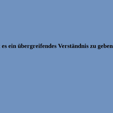
 es ein übergreifendes Verständnis zu geben