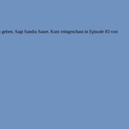
 geben. Sagt Sandra Sauer. Kurz reingeschaut in Episode 83 von