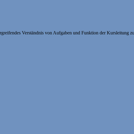
greifendes Verständnis von Aufgaben und Funktion der Kursleitung zu