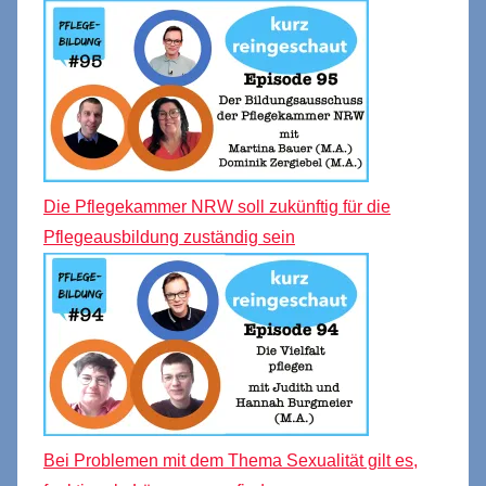
Die Pflegekammer NRW soll zukünftig für die
Pflegeausbildung zuständig sein
Bei Problemen mit dem Thema Sexualität gilt es,