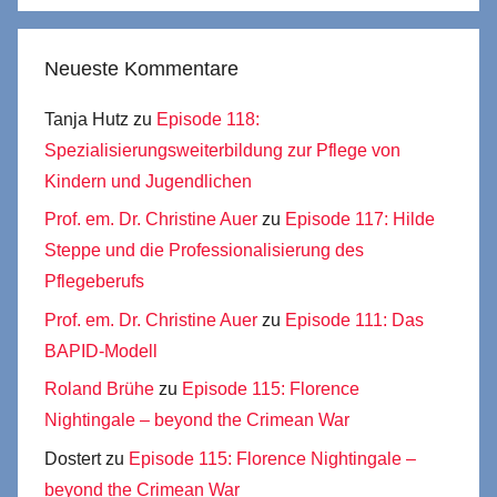
Neueste Kommentare
Tanja Hutz
zu
Episode 118:
Spezialisierungsweiterbildung zur Pflege von
Kindern und Jugendlichen
Prof. em. Dr. Christine Auer
zu
Episode 117: Hilde
Steppe und die Professionalisierung des
Pflegeberufs
Prof. em. Dr. Christine Auer
zu
Episode 111: Das
BAPID-Modell
Roland Brühe
zu
Episode 115: Florence
Nightingale – beyond the Crimean War
Dostert
zu
Episode 115: Florence Nightingale –
beyond the Crimean War