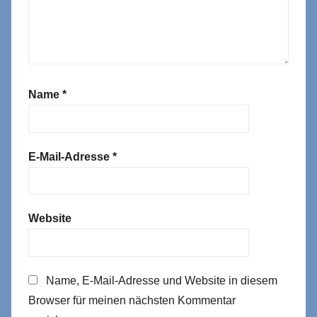
Name
*
E-Mail-Adresse
*
Website
Name, E-Mail-Adresse und Website in diesem
Browser für meinen nächsten Kommentar