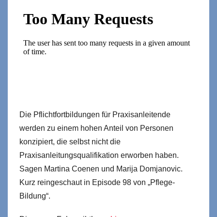
Die Pflichtfortbildungen für Praxisanleitende
werden zu einem hohen Anteil von Personen
konzipiert, die selbst nicht die
Praxisanleitungsqualifikation erworben haben.
Sagen Martina Coenen und Marija Domjanovic.
Kurz reingeschaut in Episode 98 von „Pflege-
Bildung“.