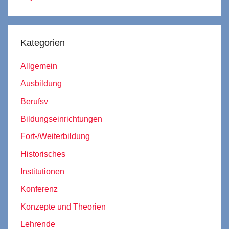
Kategorien
Allgemein
Ausbildung
Berufsv
Bildungseinrichtungen
Fort-/Weiterbildung
Historisches
Institutionen
Konferenz
Konzepte und Theorien
Lehrende