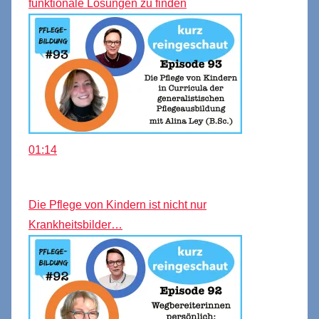
funktionale Lösungen zu finden
01:14
Die Pflege von Kindern ist nicht nur
Krankheitsbilder…