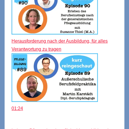
Herausforderung nach der Ausbildung, für alles
Verantwortung zu tragen
01:24