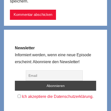
speichern.
Newsletter
Informiert werden, wenn eine neue Episode
erscheint: Abonniere den Newsletter!
Ich akzeptiere die Datenschutzerklärung.