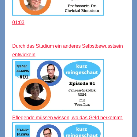
01:03
Durch das Studium ein anderes Selbstbewusstsein
entwickeln
Pflegende müssen wissen, wo das Geld herkommt.