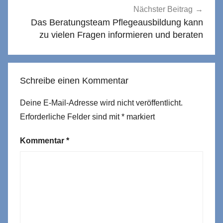
Nächster Beitrag
Das Beratungsteam Pflegeausbildung kann
zu vielen Fragen informieren und beraten
Schreibe einen Kommentar
Deine E-Mail-Adresse wird nicht veröffentlicht.
Erforderliche Felder sind mit
*
markiert
Kommentar
*