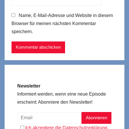
Name, E-Mail-Adresse und Website in diesem
Browser für meinen nächsten Kommentar
speichern.
Newsletter
Informiert werden, wenn eine neue Episode
erscheint: Abonniere den Newsletter!
Ich akzeptiere die Datenschutzerklärung.