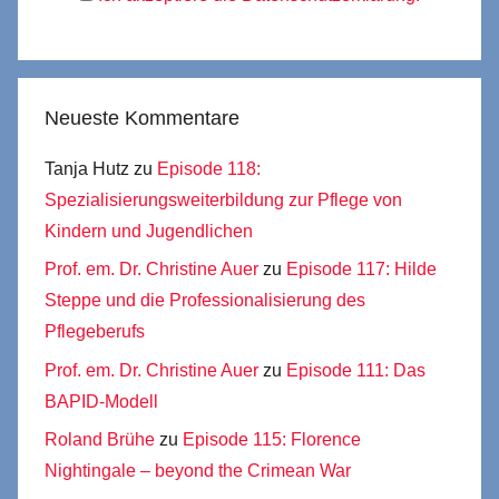
Neueste Kommentare
Tanja Hutz
zu
Episode 118:
Spezialisierungsweiterbildung zur Pflege von
Kindern und Jugendlichen
Prof. em. Dr. Christine Auer
zu
Episode 117: Hilde
Steppe und die Professionalisierung des
Pflegeberufs
Prof. em. Dr. Christine Auer
zu
Episode 111: Das
BAPID-Modell
Roland Brühe
zu
Episode 115: Florence
Nightingale – beyond the Crimean War