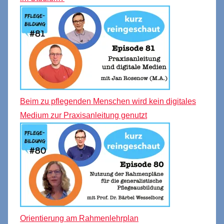
Beim zu pflegenden Menschen wird kein digitales
Medium zur Praxisanleitung genutzt
Orientierung am Rahmenlehrplan