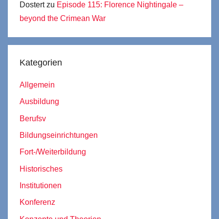
Dostert
zu
Episode 115: Florence Nightingale –
beyond the Crimean War
Kategorien
Allgemein
Ausbildung
Berufsv
Bildungseinrichtungen
Fort-/Weiterbildung
Historisches
Institutionen
Konferenz