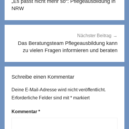
„Es passt nicht mehr so“: Pflegeausbildung in
NRW
Nächster Beitrag
Das Beratungsteam Pflegeausbildung kann
zu vielen Fragen informieren und beraten
Schreibe einen Kommentar
Deine E-Mail-Adresse wird nicht veröffentlicht.
Erforderliche Felder sind mit
*
markiert
Kommentar
*