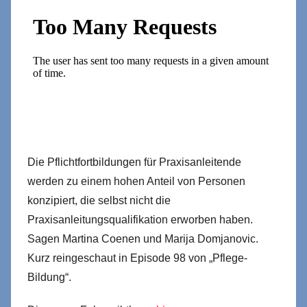
Die Pflichtfortbildungen für Praxisanleitende
werden zu einem hohen Anteil von Personen
konzipiert, die selbst nicht die
Praxisanleitungsqualifikation erworben haben.
Sagen Martina Coenen und Marija Domjanovic.
Kurz reingeschaut in Episode 98 von „Pflege-
Bildung“.