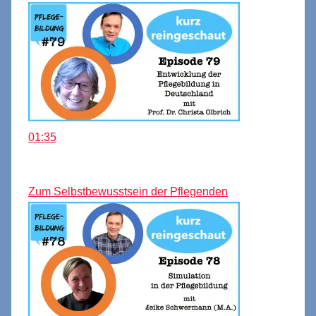
01:35
Zum Selbstbewusstsein der Pflegenden