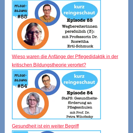
Wieso waren die Anfänge der Pflegedidaktik in der
kritischen Bildungstheorie verortet?
Gesundheit ist ein weiter Begriff