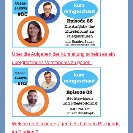
Über die Aufgaben der Kursleitung scheint es ein
übergreifendes Verständnis zu geben.
Welche rechtlichen Fragen beschäftigen Pflegende
im Studium?