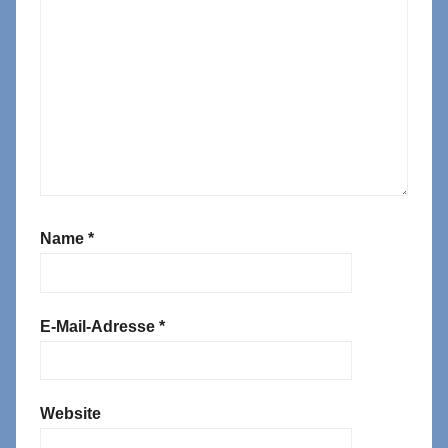
Name
*
E-Mail-Adresse
*
Website