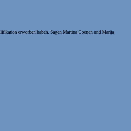
qualifikation erworben haben. Sagen Martina Coenen und Marija