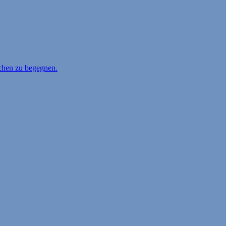
schen zu begegnen.