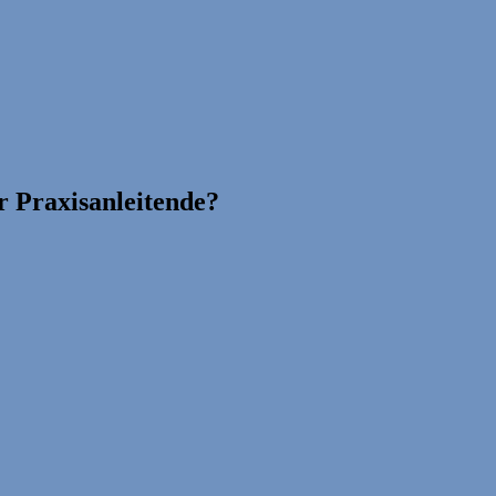
r Praxisanleitende?