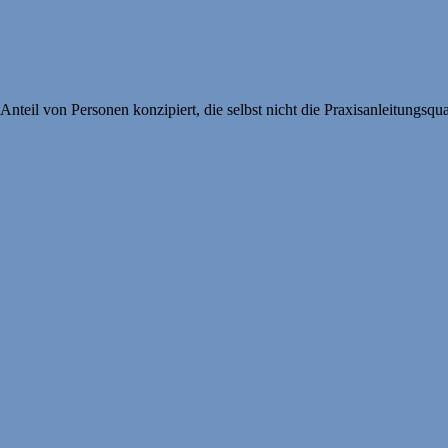
Anteil von Personen konzipiert, die selbst nicht die Praxisanleitungs