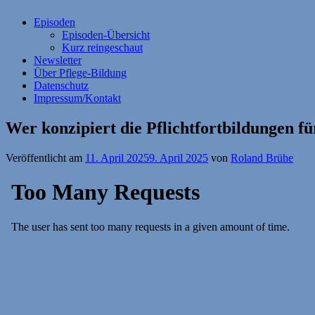
Episoden
Episoden-Übersicht
Kurz reingeschaut
Newsletter
Über Pflege-Bildung
Datenschutz
Impressum/Kontakt
Wer konzipiert die Pflichtfortbildungen fü
Veröffentlicht am
11. April 2025
9. April 2025
von
Roland Brühe