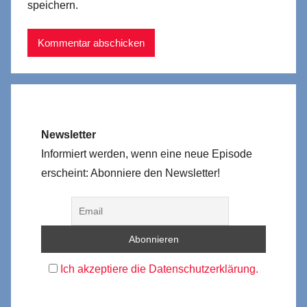
speichern.
Newsletter
Informiert werden, wenn eine neue Episode
erscheint: Abonniere den Newsletter!
Ich akzeptiere die Datenschutzerklärung.