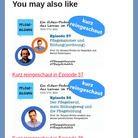
You may also like
Kurz reingeschaut in Episode 37