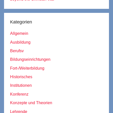
Kategorien
Allgemein
Ausbildung
Berufsv
Bildungseinrichtungen
Fort-/Weiterbildung
Historisches
Institutionen
Konferenz
Konzepte und Theorien
Lehrende