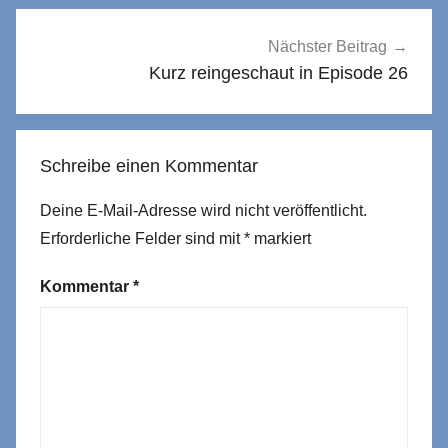
Beitragsnavigation
Nächster Beitrag
Kurz reingeschaut in Episode 26
Schreibe einen Kommentar
Deine E-Mail-Adresse wird nicht veröffentlicht.
Erforderliche Felder sind mit
*
markiert
Kommentar
*