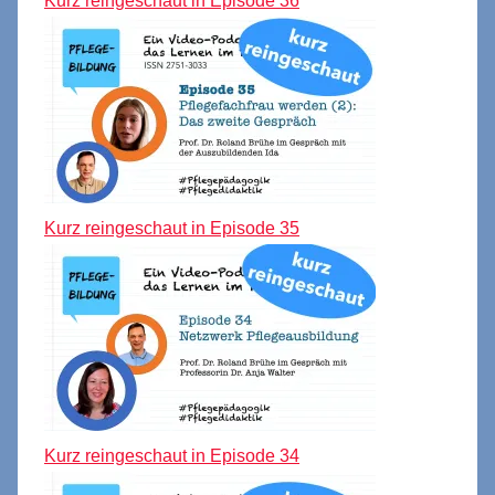
Kurz reingeschaut in Episode 36
Kurz reingeschaut in Episode 35
Kurz reingeschaut in Episode 34