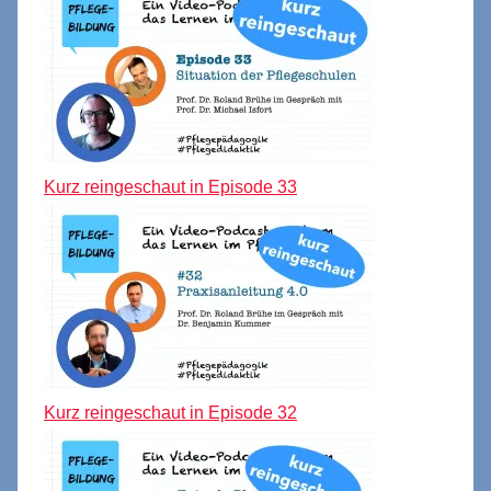
Kurz reingeschaut in Episode 33
Kurz reingeschaut in Episode 32