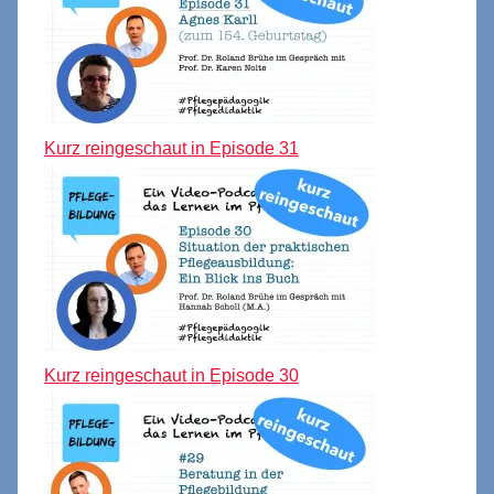
Kurz reingeschaut in Episode 31
Kurz reingeschaut in Episode 30