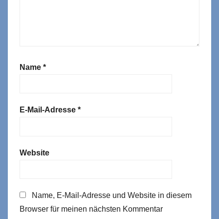
Name
*
E-Mail-Adresse
*
Website
Name, E-Mail-Adresse und Website in diesem
Browser für meinen nächsten Kommentar