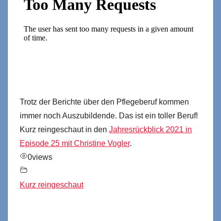
Trotz der Berichte über den Pflegeberuf kommen
immer noch Auszubildende. Das ist ein toller Beruf!
Kurz reingeschaut in den
Jahresrückblick 2021 in
Episode 25 mit Christine Vogler
.
0
views
Kurz reingeschaut