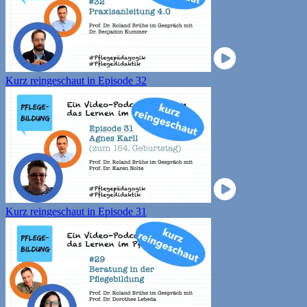
Kurz reingeschaut in Episode 32
Kurz reingeschaut in Episode 31