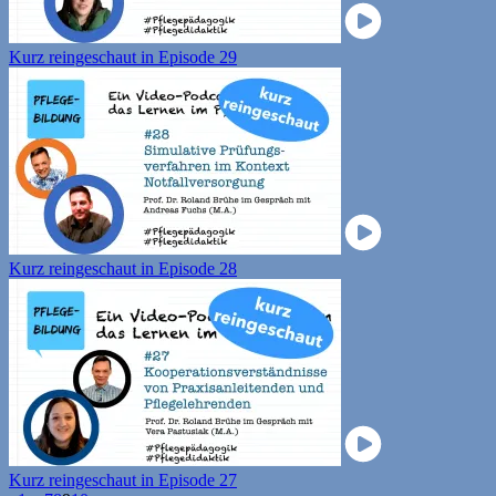
Kurz reingeschaut in Episode 29
Kurz reingeschaut in Episode 28
Kurz reingeschaut in Episode 27