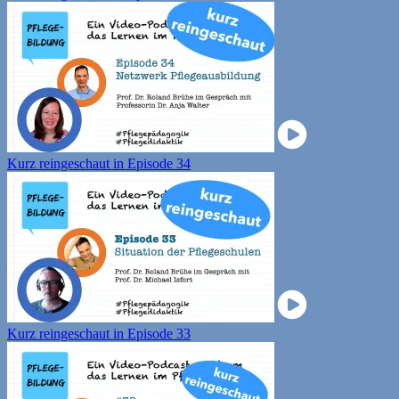
Kurz reingeschaut in Episode 34
Kurz reingeschaut in Episode 33