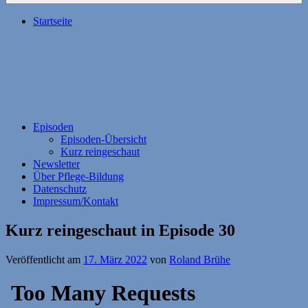
Startseite
Episoden
Episoden-Übersicht
Kurz reingeschaut
Newsletter
Über Pflege-Bildung
Datenschutz
Impressum/Kontakt
Kurz reingeschaut in Episode 30
Veröffentlicht am
17. März 2022
von
Roland Brühe