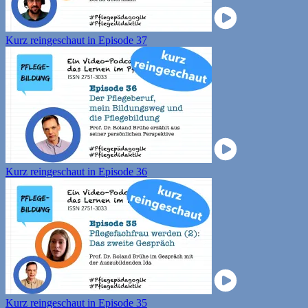
Kurz reingeschaut in Episode 37
Kurz reingeschaut in Episode 36
Kurz reingeschaut in Episode 35