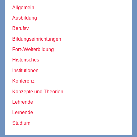
Allgemein
Ausbildung
Berufsv
Bildungseinrichtungen
Fort-/Weiterbildung
Historisches
Institutionen
Konferenz
Konzepte und Theorien
Lehrende
Lernende
Studium