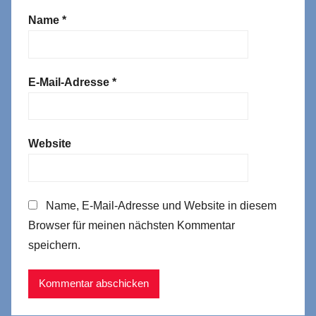
Name
*
E-Mail-Adresse
*
Website
Name, E-Mail-Adresse und Website in diesem
Browser für meinen nächsten Kommentar
speichern.