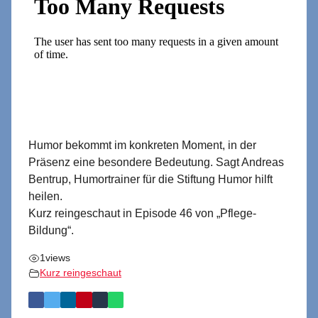
Humor bekommt im konkreten Moment, in der
Präsenz eine besondere Bedeutung. Sagt Andreas
Bentrup, Humortrainer für die Stiftung Humor hilft
heilen.
Kurz reingeschaut in Episode 46 von „Pflege-
Bildung“.
1
views
Kurz reingeschaut