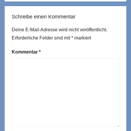
Schreibe einen Kommentar
Deine E-Mail-Adresse wird nicht veröffentlicht.
Erforderliche Felder sind mit
*
markiert
Kommentar
*