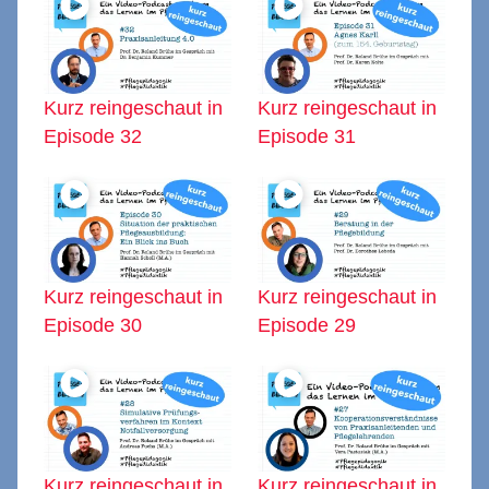
Kurz reingeschaut in
Kurz reingeschaut in
Episode 32
Episode 31
Kurz reingeschaut in
Kurz reingeschaut in
Episode 30
Episode 29
Kurz reingeschaut in
Kurz reingeschaut in