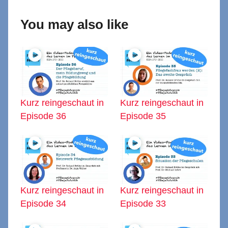
You may also like
Kurz reingeschaut in
Kurz reingeschaut in
Episode 36
Episode 35
Kurz reingeschaut in
Kurz reingeschaut in
Episode 34
Episode 33