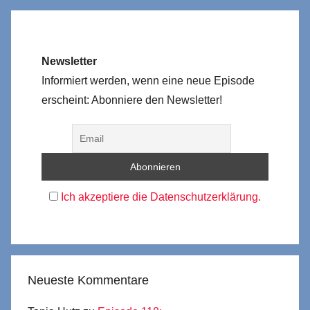
Newsletter
Informiert werden, wenn eine neue Episode
erscheint: Abonniere den Newsletter!
Ich akzeptiere die Datenschutzerklärung.
Neueste Kommentare