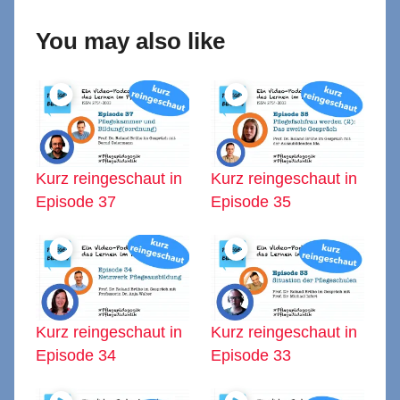
You may also like
Kurz reingeschaut in
Kurz reingeschaut in
Episode 37
Episode 35
Kurz reingeschaut in
Kurz reingeschaut in
Episode 34
Episode 33