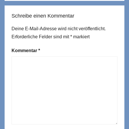
Schreibe einen Kommentar
Deine E-Mail-Adresse wird nicht veröffentlicht.
Erforderliche Felder sind mit
*
markiert
Kommentar
*