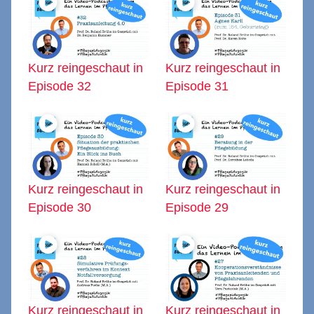
Kurz reingeschaut in
Kurz reingeschaut in
Episode 32
Episode 31
Kurz reingeschaut in
Kurz reingeschaut in
Episode 30
Episode 29
Kurz reingeschaut in
Kurz reingeschaut in