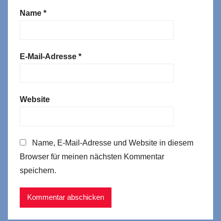
Name
*
E-Mail-Adresse
*
Website
Name, E-Mail-Adresse und Website in diesem
Browser für meinen nächsten Kommentar
speichern.