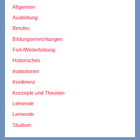
Allgemein
Ausbildung
Berufsv
Bildungseinrichtungen
Fort-/Weiterbildung
Historisches
Institutionen
Konferenz
Konzepte und Theorien
Lehrende
Lernende
Studium