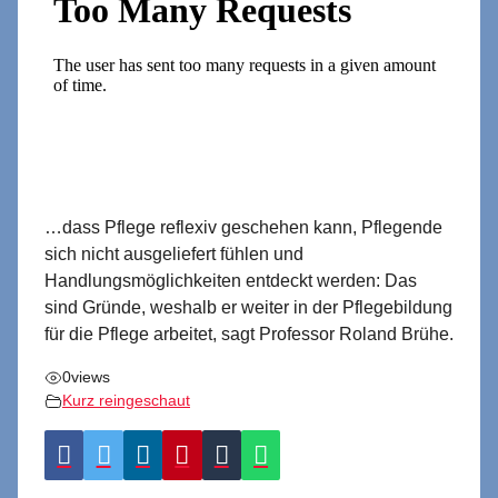
…dass Pflege reflexiv geschehen kann, Pflegende
sich nicht ausgeliefert fühlen und
Handlungsmöglichkeiten entdeckt werden: Das
sind Gründe, weshalb er weiter in der Pflegebildung
für die Pflege arbeitet, sagt Professor Roland Brühe.
0
views
Kurz reingeschaut