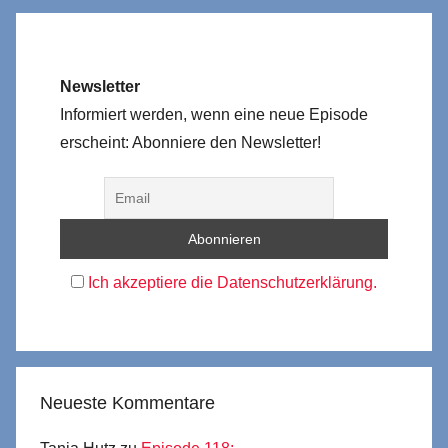
Newsletter
Informiert werden, wenn eine neue Episode
erscheint: Abonniere den Newsletter!
Ich akzeptiere die Datenschutzerklärung.
Neueste Kommentare