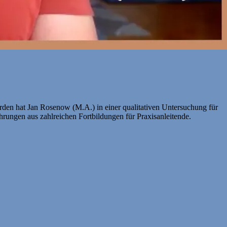
erden hat Jan Rosenow (M.A.) in einer qualitativen Untersuchung für
hrungen aus zahlreichen Fortbildungen für Praxisanleitende.