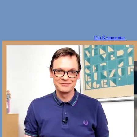
Ein Kommentar