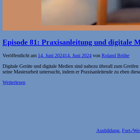
Episode 81: Praxisanleitung und digitale 
Veröffentlicht am
14. Juni 2024
14. Juni 2024
von
Roland Brühe
Digitale Geräte und digitale Medien sind nahezu überall zum Greifen 
seine Masterarbeit untersucht, indem er Praxisanleitende zu eben die
Weiterlesen
Ausbildung
,
Fort-/We