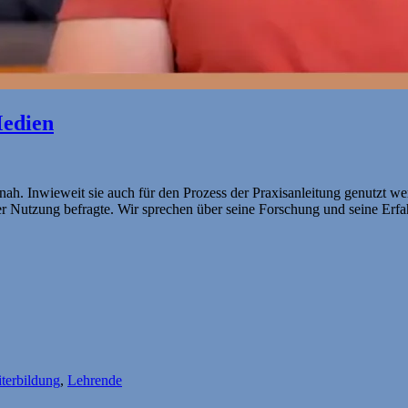
Medien
nah. Inwieweit sie auch für den Prozess der Praxisanleitung genutzt w
ser Nutzung befragte. Wir sprechen über seine Forschung und seine Erfa
iterbildung
,
Lehrende